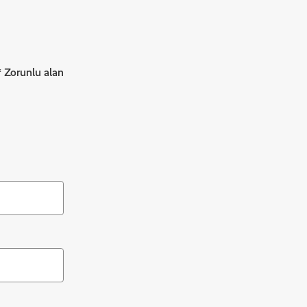
* Zorunlu alan