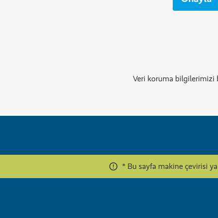
Veri koruma bilgilerimizi 
* Bu sayfa makine çevirisi y