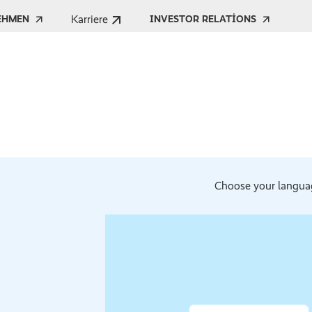
Karriere
EHMEN
INVESTOR RELATIONS
Choose your langua