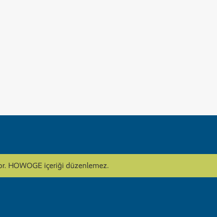
lıyor. HOWOGE içeriği düzenlemez.