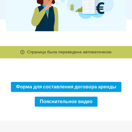
Страница была переведена автоматически.
Форма для составления договора аренды
Пояснительное видео