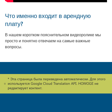
Что именно входит в арендную
плату?
В нашем коротком пояснительном видеоролике мы
просто и понятно отвечаем на самые важные
вопросы.
* Эта страница была переведена автоматически. Для этого
используется Google Cloud Translation API. HOWOGE не
редактирует контент.