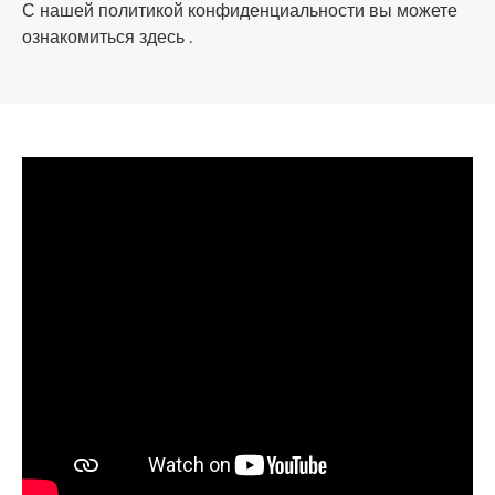
С нашей политикой конфиденциальности вы можете
ознакомиться здесь .