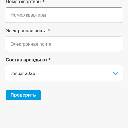
Номер квартиры
*
Электронная почта
*
Состав аренды от:
*
Проверить