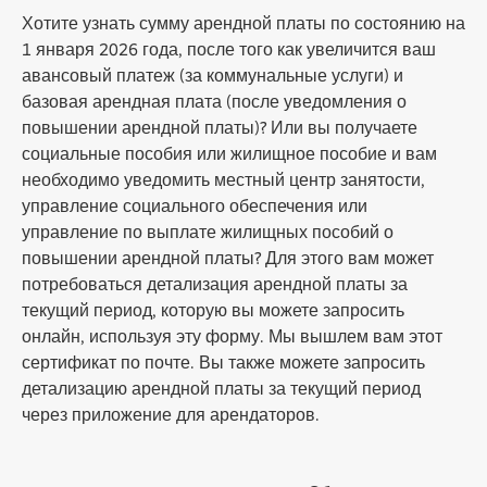
Хотите узнать сумму арендной платы по состоянию на
1 января 2026 года, после того как увеличится ваш
авансовый платеж (за коммунальные услуги) и
базовая арендная плата (после уведомления о
повышении арендной платы)? Или вы получаете
социальные пособия или жилищное пособие и вам
необходимо уведомить местный центр занятости,
управление социального обеспечения или
управление по выплате жилищных пособий о
повышении арендной платы? Для этого вам может
потребоваться детализация арендной платы за
текущий период, которую вы можете запросить
онлайн, используя эту форму. Мы вышлем вам этот
сертификат по почте. Вы также можете запросить
детализацию арендной платы за текущий период
через приложение для арендаторов.