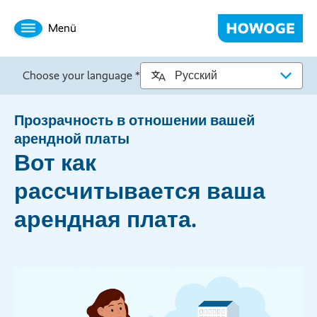
Menü
Choose your language *
Прозрачность в отношении вашей
арендной платы
Вот как
рассчитывается ваша
арендная плата.