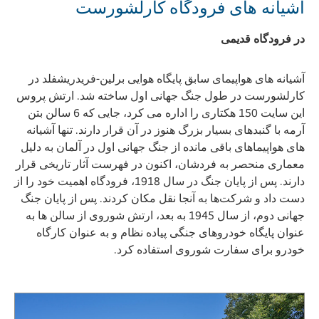
آشیانه های فرودگاه کارلشورست
در فرودگاه قدیمی
آشیانه های هواپیمای سابق پایگاه هوایی برلین-فریدریشفلد در
کارلشورست در طول جنگ جهانی اول ساخته شد. ارتش پروس
این سایت 150 هکتاری را اداره می کرد، جایی که 6 سالن بتن
آرمه با گنبدهای بسیار بزرگ هنوز در آن قرار دارند. تنها آشیانه
های هواپیماهای باقی مانده از جنگ جهانی اول در آلمان به دلیل
معماری منحصر به فردشان، اکنون در فهرست آثار تاریخی قرار
دارند. پس از پایان جنگ در سال 1918، فرودگاه اهمیت خود را از
دست داد و شرکت‌ها به آنجا نقل مکان کردند. پس از پایان جنگ
جهانی دوم، از سال 1945 به بعد، ارتش شوروی از سالن ها به
عنوان پایگاه خودروهای جنگی پیاده نظام و به عنوان کارگاه
خودرو برای سفارت شوروی استفاده کرد.