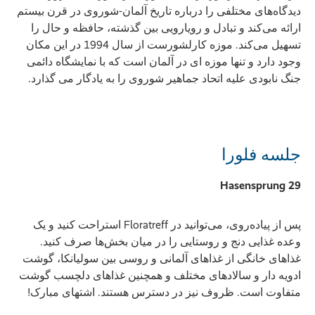
دیدگاه‌های مختلفی را درباره تاریخ آلمان-شوروی در قرن بیستم
ارائه می‌کند و تبادل و رویارویی بین گذشته، حافظه و حال را
تسهیل می‌کند. موزه کارلشورست از سال 1994 در این مکان
وجود دارد و تنها موزه ای در آلمان است که با نمایشگاه دائمی
جنگ نابودی علیه اتحاد جماهیر شوروی را به یادگار می گذارد.
جلسه فلورا
Hasensprung 29
پس از پیاده‌روی، می‌توانید در Floratreff استراحت کنید و یک
وعده غذایی دنج و روستایی را در میان بخش‌ها صرف کنید.
غذاهای خانگی از غذاهای آلمانی و روسی بین سولیانکا، گوشت
ادویه دار و سالادهای مختلف و همچنین غذاهای دلچسب گوشت
متفاوت است. ظروف نیز در دسترس هستند. اشتهای مبارک!