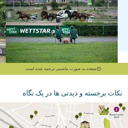
صفحه به صورت ماشینی ترجمه شده است.
نکات برجسته و دیدنی ها در یک نگاه