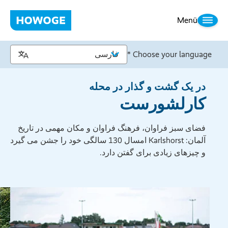
Menü
Choose your language *
در یک گشت و گذار در محله
کارلشورست
فضای سبز فراوان، فرهنگ فراوان و مکان مهمی در تاریخ
آلمان: Karlshorst امسال 130 سالگی خود را جشن می گیرد
و چیزهای زیادی برای گفتن دارد.