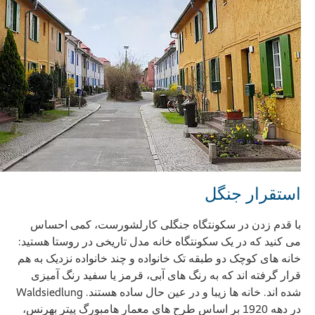
استقرار جنگل
با قدم زدن در سکونتگاه جنگلی کارلشورست، کمی احساس
می کنید که در یک سکونتگاه خانه مدل تاریخی در روستا هستید:
خانه های کوچک دو طبقه تک خانواده و چند خانواده نزدیک به هم
قرار گرفته اند که به رنگ های آبی، قرمز یا سفید رنگ آمیزی
شده اند. خانه ها زیبا و در عین حال ساده هستند. Waldsiedlung
در دهه 1920 بر اساس طرح های معمار هامبورگ پیتر بهرنس،