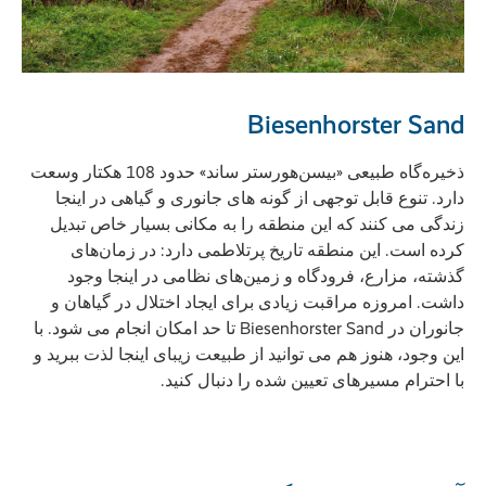
Biesenhorster Sand
ذخیره‌گاه طبیعی «بیسن‌هورستر ساند» حدود 108 هکتار وسعت
دارد. تنوع قابل توجهی از گونه های جانوری و گیاهی در اینجا
زندگی می کنند که این منطقه را به مکانی بسیار خاص تبدیل
کرده است. این منطقه تاریخ پرتلاطمی دارد: در زمان‌های
گذشته، مزارع، فرودگاه و زمین‌های نظامی در اینجا وجود
داشت. امروزه مراقبت زیادی برای ایجاد اختلال در گیاهان و
جانوران در Biesenhorster Sand تا حد امکان انجام می شود. با
این وجود، هنوز هم می توانید از طبیعت زیبای اینجا لذت ببرید و
با احترام مسیرهای تعیین شده را دنبال کنید.