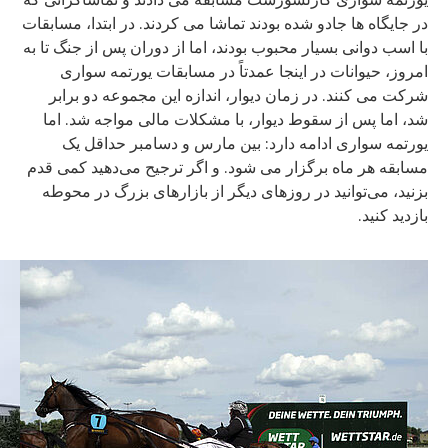
در جایگاه ها جادو شده بودند تماشا می کردند. در ابتدا، مسابقات
با اسب دوانی بسیار محبوب بودند، اما از دوران پس از جنگ تا به
امروز، حیوانات در اینجا عمدتاً در مسابقات یورتمه سواری
شرکت می کنند. در زمان دیوار، اندازه این مجموعه دو برابر
شد، اما پس از سقوط دیوار، با مشکلات مالی مواجه شد. اما
یورتمه سواری ادامه دارد: بین مارس و دسامبر حداقل یک
مسابقه هر ماه برگزار می شود. و اگر ترجیح می‌دهید کمی قدم
بزنید، می‌توانید در روزهای دیگر از بازارهای بزرگ در محوطه
بازدید کنید.