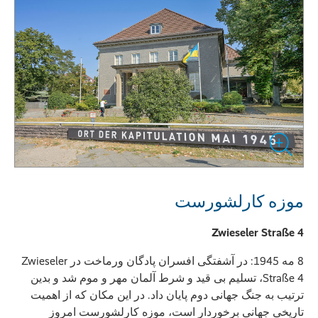
موزه کارلشورست
Zwieseler Straße 4
8 مه 1945: در آشفتگی افسران پادگان ورماخت در Zwieseler
Straße 4، تسلیم بی قید و شرط آلمان مهر و موم شد و بدین
ترتیب به جنگ جهانی دوم پایان داد. در این مکان که از اهمیت
تاریخی جهانی برخوردار است، موزه کارلشورست امروز