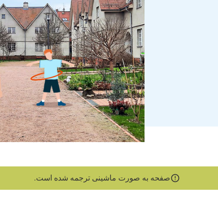
صفحه به صورت ماشینی ترجمه شده است.