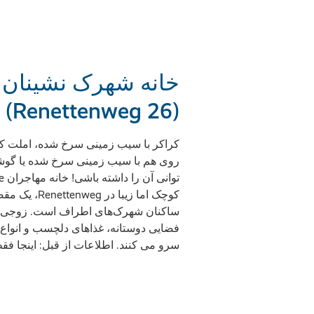
خانه شهرک نشینان ف
(Renettenweg 26)
کراکر با سیب زمینی سرخ شده، املت 
روی هم با سیب زمینی سرخ شده یا گوشت 
کوچک اما زیبا 
ساکنان شهرک‌های اطراف است. زوجی که 
فضایی دوستانه، غذاهای دلچسب و انواع آ
سرو می کنند. اطلاعات از قبل: اینجا ف