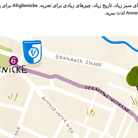
هفت نکته برای جنوب ش