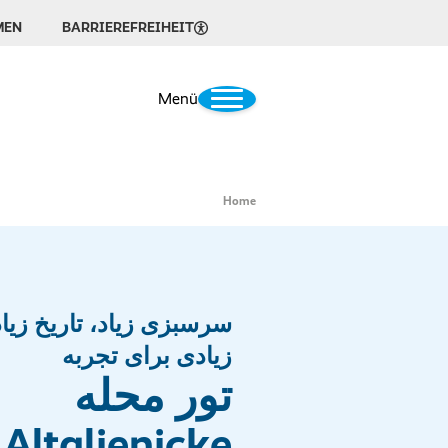
MEN
BARRIEREFREIHEIT
Menü
Home
سرسبزی زیاد، تاریخ زیا
زیادی برای تجربه
تور محله
Altglienicke