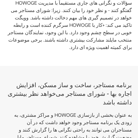
سؤالات و نگرانی های جاری مستقیماً با مدیریت HOWOGE
گفتگو کنند - و نظر خود را بیان کنند. زیرا: شورای مستاجر می
خواهد در تصمیم گیری های مهم دخالت داشته باشد. وویگت
تاکید می کند: «کار با HOWOGE سرگرم کننده است و رابطه
خوبی در سطح چشم وجود دارد. با این وجود، نمایندگان مستاجر
منتخب مایلند مشارکت بیشتری داشته باشند. برخی موضوعات
برای کمیته اهمیت ویژه ای دارد.
برنامه مستاجر، ساخت و ساز مسکن، افزایش
اجاره بها - شورای مستاجر می‌خواهد نظر بیشتری
داشته باشد
به عنوان بخشی از بازسازی HOWOGE و مراکز مشتری، به
زودی یک برنامه مستاجر وجود خواهد داشت که در آن
مستاجران می توانند به راحتی نگرانی ها را گزارش کنند و
وضعیت گزارش خود را مشاهده کنند. شورای مستاجر مایل