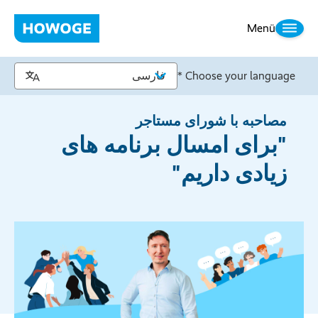
Menü
Choose your language *
مصاحبه با شورای مستاجر
"برای امسال برنامه های
زیادی داریم"