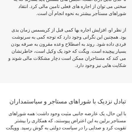
سختی می توان از اجاره های فعلی تامین مالی کرد. انتقاد
شوراهای مستأجر بیشتر به نحوه انجام آن است.
از نظر او، افزایش اجاره بها کمی قبل از کریسمس زمان بدی
بود. همچنین این نگرانی وجود دارد که توجه کمی به سرنوشت
فردی داده شود. روند به اصطلاح وعده مقرون به صرفه بودن
بسیار پیچیده است. ویگت که خود یک وکیل است، خاطرنشان
می کند که مستاجران ممکن است دچار مشکلات مالی شوند و
شکایت هایی نیز وجود دارد.
تبادل نزدیک با شوراهای مستاجر و سیاستمداران
با این حال، یک عارضه جانبی مثبت وجود داشت: همه شوراهای
مستاجر برلین به این اعتراض پیوستند، که همکاری را بیشتر
تقویت کرد و صدایی را در سیاست دولتی به گوش رسید. وویگت