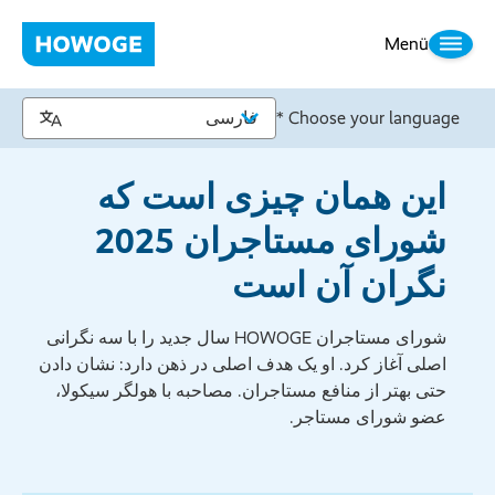
Menü
Choose your language *
این همان چیزی است که
شورای مستاجران 2025
نگران آن است
شورای مستاجران HOWOGE سال جدید را با سه نگرانی
اصلی آغاز کرد. او یک هدف اصلی در ذهن دارد: نشان دادن
حتی بهتر از منافع مستاجران. مصاحبه با هولگر سیکولا،
عضو شورای مستاجر.