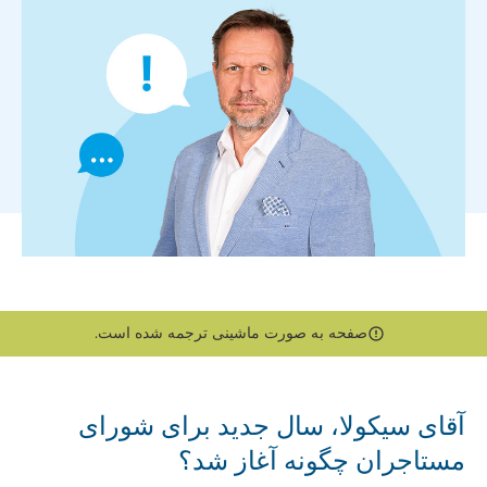
صفحه به صورت ماشینی ترجمه شده است.
آقای سیکولا، سال جدید برای شورای
مستاجران چگونه آغاز شد؟