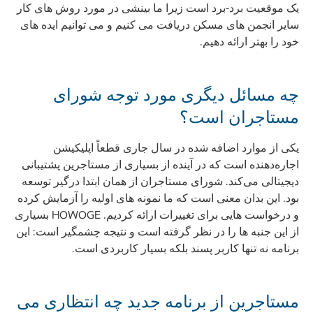
یک موقعیت برد-برد است زیرا ما بینشی در مورد روش های کار
سایر انجمن های مسکن دریافت می کنیم و می توانیم ایده های
خود را بهتر ارائه دهیم.
چه مسائل دیگری مورد توجه شورای
مستاجران است؟
یکی از موارد اضافه شده در سال جاری قطعاً اپلیکیشن
اجاره‌دهنده است که در آینده از بسیاری از مستاجرین پشتیبانی
دیجیتالی می‌کند. شورای مستاجران از همان ابتدا درگیر توسعه
بود. این بدان معنی است که ما نمونه های اولیه را آزمایش کرده
و درخواست هایی برای تغییرات ارائه کردیم. HOWOGE بسیاری
از این جنبه ها را در نظر گرفته است و نتیجه چشمگیر است: این
برنامه نه تنها کاربر پسند بلکه بسیار کاربردی است.
مستاجرین از برنامه جدید چه انتظاری می