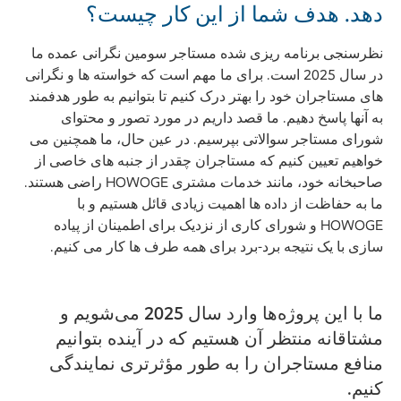
دهد. هدف شما از این کار چیست؟
نظرسنجی برنامه ریزی شده مستاجر سومین نگرانی عمده ما
در سال 2025 است. برای ما مهم است که خواسته ها و نگرانی
های مستاجران خود را بهتر درک کنیم تا بتوانیم به طور هدفمند
به آنها پاسخ دهیم. ما قصد داریم در مورد تصور و محتوای
شورای مستاجر سوالاتی بپرسیم. در عین حال، ما همچنین می
خواهیم تعیین کنیم که مستاجران چقدر از جنبه های خاصی از
صاحبخانه خود، مانند خدمات مشتری HOWOGE راضی هستند.
ما به حفاظت از داده ها اهمیت زیادی قائل هستیم و با
HOWOGE و شورای کاری از نزدیک برای اطمینان از پیاده
سازی با یک نتیجه برد-برد برای همه طرف ها کار می کنیم.
ما با این پروژه‌ها وارد سال 2025 می‌شویم و
مشتاقانه منتظر آن هستیم که در آینده بتوانیم
منافع مستاجران را به طور مؤثرتری نمایندگی
کنیم.