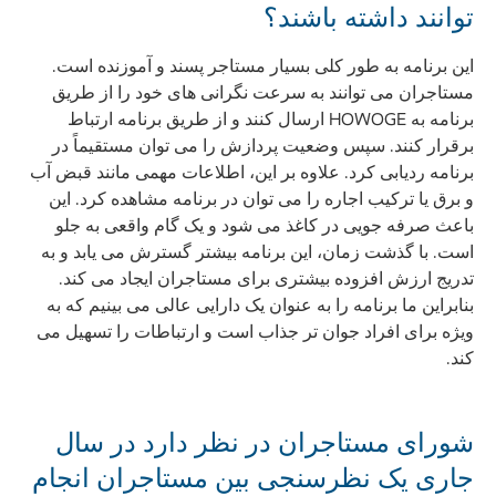
توانند داشته باشند؟
این برنامه به طور کلی بسیار مستاجر پسند و آموزنده است.
مستاجران می توانند به سرعت نگرانی های خود را از طریق
برنامه به HOWOGE ارسال کنند و از طریق برنامه ارتباط
برقرار کنند. سپس وضعیت پردازش را می توان مستقیماً در
برنامه ردیابی کرد. علاوه بر این، اطلاعات مهمی مانند قبض آب
و برق یا ترکیب اجاره را می توان در برنامه مشاهده کرد. این
باعث صرفه جویی در کاغذ می شود و یک گام واقعی به جلو
است. با گذشت زمان، این برنامه بیشتر گسترش می یابد و به
تدریج ارزش افزوده بیشتری برای مستاجران ایجاد می کند.
بنابراین ما برنامه را به عنوان یک دارایی عالی می بینیم که به
ویژه برای افراد جوان تر جذاب است و ارتباطات را تسهیل می
کند.
شورای مستاجران در نظر دارد در سال
جاری یک نظرسنجی بین مستاجران انجام