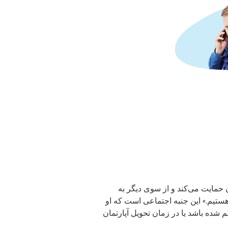
 حمایت می‌کند و از سوی دیگر به
داشته باشند، ما آنجا هستیم.» این جنبه اجتماعی است که او
 شده باشد یا در زمان تحویل آپارتمان