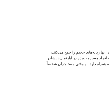
روح‌های خوب خانه و حیاط هستند. آنها زباله‌های حجیم را جمع می‌کنند،
فراد مسن به ویژه در آپارتمان‌هایشان
 همراه دارد. او وقتی مستاجران شخصاً