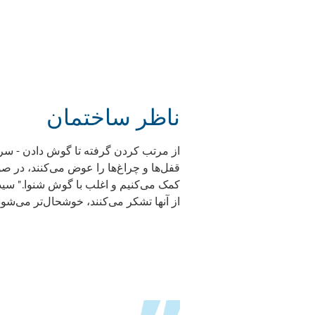
ناظر ساختمان
قفل‌ها و چراغ‌ها را عوض می‌کنند، در ص
کمک می‌کنیم و اغلب با گوش شنوا." سید
از آنها تشکر می‌کنند، خوشحال‌تر می‌شود