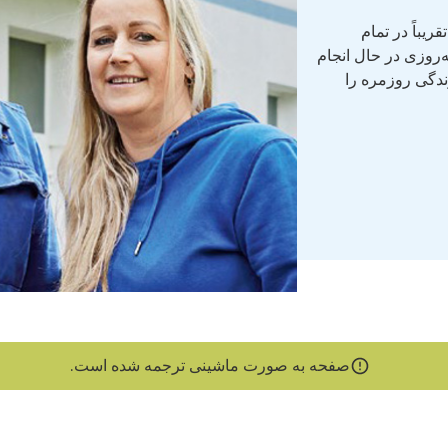
ریباً در تمام
رت شبانه‌روزی در حال انجام
دگی روزمره را
صفحه به صورت ماشینی ترجمه شده است.