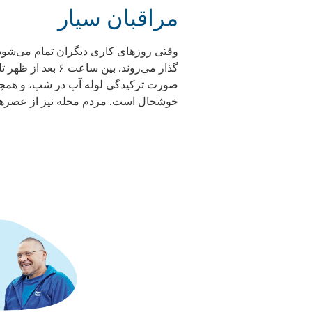
مراقبان سیار
صورت ترکیدگی لوله آب در شب، و همچنین
خوشحال است. مردم محله نیز از عصرها