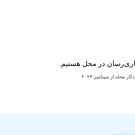
اری‌رسان در محل هستیم.
ار محله از سپتامبر ۲۰۲۴