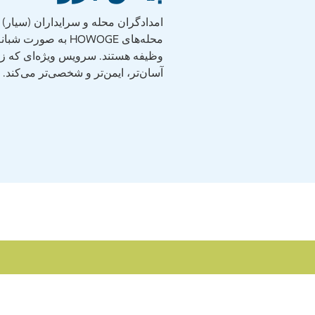
امدادگران محله و سرایداران (سیار) تق
محله‌های HOWOGE به صو
وظیفه هستند. سرویس ویژه‌ای که زن
آسان‌تر، ایمن‌تر و شخصی‌تر می‌کند.