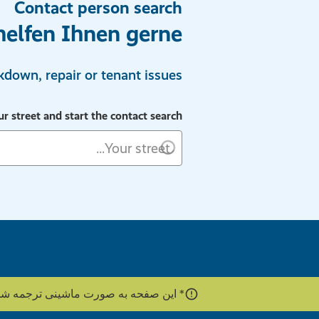
Contact person search
helfen Ihnen gerne.
down, repair or tenant issues.
ur street and start the contact search
* این صفحه به صورت ماشینی ترجمه شده است. برای این کار از gle's Cloud Translation API