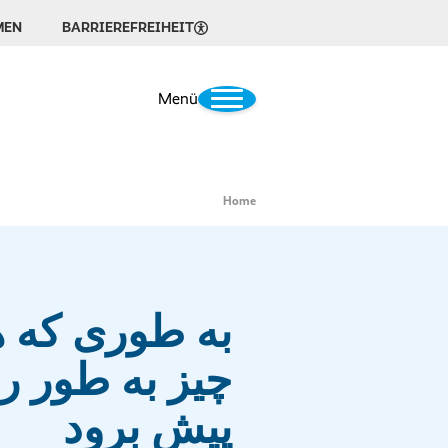
MEN
BARRIEREFREIHEIT
Menü
Home
به طوری که 
چیز به طور ر
پیش برود