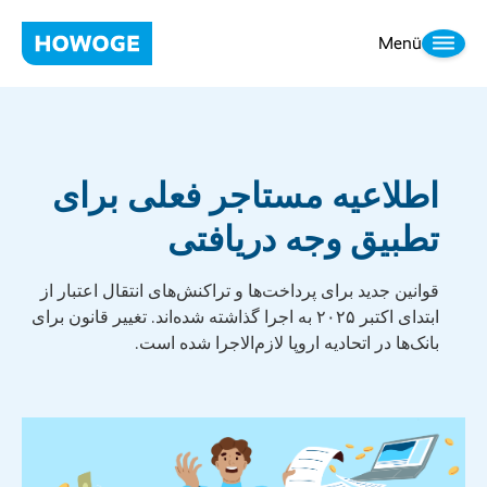
Menü
اطلاعیه مستاجر فعلی برای
تطبیق وجه دریافتی
قوانین جدید برای پرداخت‌ها و تراکنش‌های انتقال اعتبار از
ابتدای اکتبر ۲۰۲۵ به اجرا گذاشته شده‌اند. تغییر قانون برای
بانک‌ها در اتحادیه اروپا لازم‌الاجرا شده است.