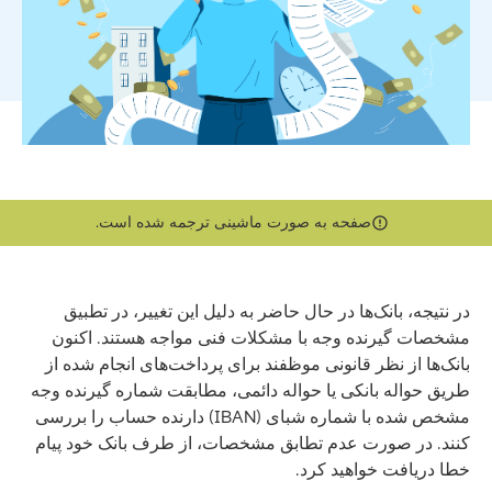
صفحه به صورت ماشینی ترجمه شده است.
در نتیجه، بانک‌ها در حال حاضر به دلیل این تغییر، در تطبیق
مشخصات گیرنده وجه با مشکلات فنی مواجه هستند. اکنون
بانک‌ها از نظر قانونی موظفند برای پرداخت‌های انجام شده از
طریق حواله بانکی یا حواله دائمی، مطابقت شماره گیرنده وجه
مشخص شده با شماره شبای (IBAN) دارنده حساب را بررسی
کنند. در صورت عدم تطابق مشخصات، از طرف بانک خود پیام
خطا دریافت خواهید کرد.