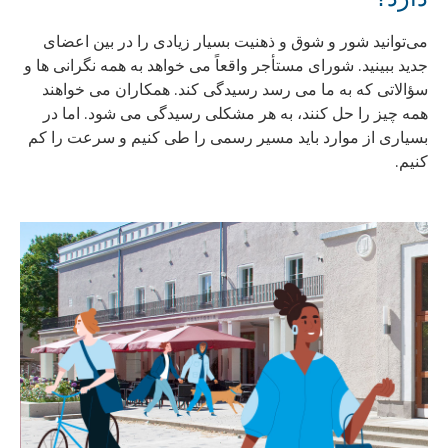
می‌توانید شور و شوق و ذهنیت بسیار زیادی را در بین اعضای
جدید ببینید. شورای مستأجر واقعاً می خواهد به همه نگرانی ها و
سؤالاتی که به ما می رسد رسیدگی کند. همکاران می خواهند
همه چیز را حل کنند، به هر مشکلی رسیدگی می شود. اما در
بسیاری از موارد باید مسیر رسمی را طی کنیم و سرعت را کم
کنیم.