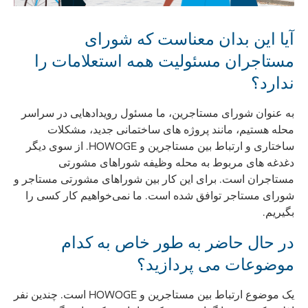
آیا این بدان معناست که شورای
مستاجران مسئولیت همه استعلامات را
ندارد؟
به عنوان شورای مستاجرین، ما مسئول رویدادهایی در سراسر
محله هستیم، مانند پروژه های ساختمانی جدید، مشکلات
ساختاری و ارتباط بین مستاجرین و HOWOGE. از سوی دیگر
دغدغه های مربوط به محله وظیفه شوراهای مشورتی
مستاجران است. برای این کار بین شوراهای مشورتی مستاجر و
شورای مستاجر توافق شده است. ما نمی‌خواهیم کار کسی را
بگیریم.
در حال حاضر به طور خاص به کدام
موضوعات می پردازید؟
یک موضوع ارتباط بین مستاجرین و HOWOGE است. چندین نفر