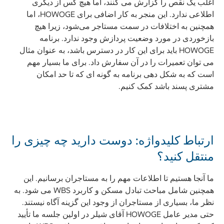
اغلب یک نقص را گزارش می کنند، اما هیچ کس از دیگری
اطلاعی ندارد. این منجر به کار اضافی برای HOWOGE، اما
همچنین به اختلافات در سمت مستاجر می‌شود، زیرا هیچ
بازخوردی در مورد وضعیت پردازش وجود ندارد. برنامه
HOWOGE باید برای این کار در دسترس باشد، به عنوان مثال
می توان تعمیرات را در آن سفارش داد. برای ما بسیار مهم
است که به شکل دهی برنامه به گونه ای که تا حد امکان
مشتری پسند باشد کمک کنیم.
ارتباط کلیدواژه: دوست دارید چه چیزی را
منتقل کنید؟
ما آنجا هستیم تا اطلاعات مهم را به مستاجران برسانیم. این
همچنین شامل مباحث تبادل مسکن و کاربرد WBS می شود. به
نظر ما، بسیاری از مستاجران از وجود این گزینه آگاه نیستند.
حتی مدیر عامل HOWOGE آقای شیلر در اولین جلسه ما تأیید