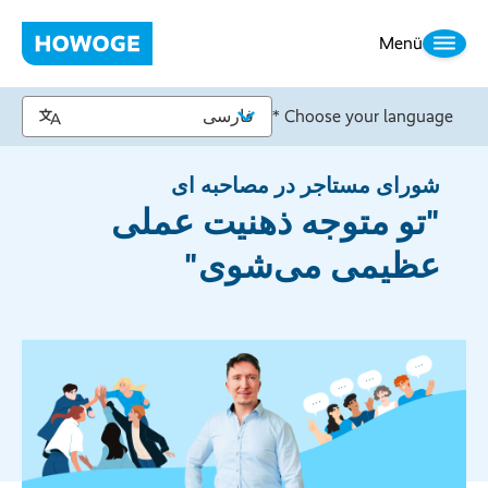
Menü
Choose your language *
شورای مستاجر در مصاحبه ای
"تو متوجه ذهنیت عملی
عظیمی می‌شوی"