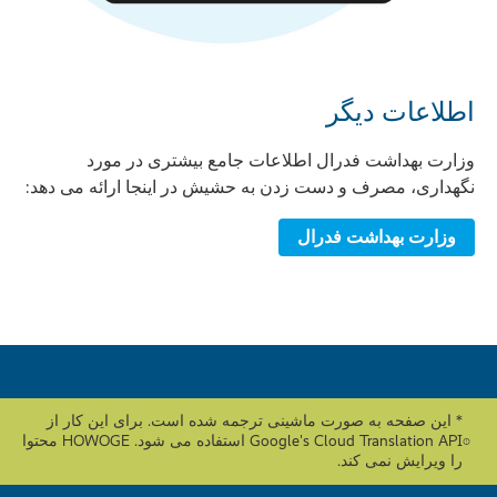
اطلاعات دیگر
وزارت بهداشت فدرال اطلاعات جامع بیشتری در مورد
نگهداری، مصرف و دست زدن به حشیش در اینجا ارائه می دهد:
وزارت بهداشت فدرال
* این صفحه به صورت ماشینی ترجمه شده است. برای این کار از
Google's Cloud Translation API استفاده می شود. HOWOGE محتوا
را ویرایش نمی کند.