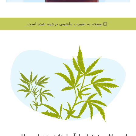
صفحه به صورت ماشینی ترجمه شده است.