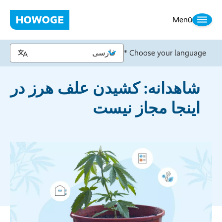
Menü
Choose your language *
شاهدانه: کشیدن علف هرز در
اینجا مجاز نیست