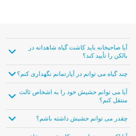
آیا صاحبخانه باید کاشت گیاه شاهدانه در
بالکن را تأیید کند؟
چند گیاه می توانم در آپارتمانم نگهداری کنم؟
آیا می توانم حشیش خود را به اشخاص ثالث
منتقل کنم؟
چقدر می توانم حشیش داشته باشم؟