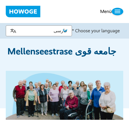
Menü
Choose your language *
جامعه قوی Mellenseestrase