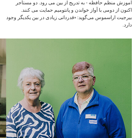
آموزش منظم حافظه - به تدریج از بین می رود. دو مستأجر
اکنون از دومی با آواز خواندن و پانتومیم حمایت می کنند.
بیرجیت اراسموس می‌گوید: «قدردانی زیادی در بین یکدیگر وجود
دارد.