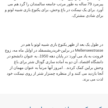
پیرمرد 79 ساله به طور مرتب جامعه سالمندان را گرد هم می
آورد. برای یک نیمکت در باغ وحش، برای یکنوع بازی شبیه لوتو و
برای شادی مشترک.
در طول یک بعد از ظهر یکنوع بازی شبیه لوتو با هم در
Mellenseestrasse در برلین-فریدریشسفلد در اوایل ماه مه، زوج
فرونت به یاد می آورد: در پایان دهه 1950، به عنوان دانشجو در
دانشگاه اقتصاد، آن دو به آماده سازی گودال شتر برای باغ
وحش برلین کمک کردند. . امروز آنها مرتباً به عنوان مهمان از
آنجا بازدید می کنند و از منظره چمنزار شتر از روی نیمکت خود
لذت می برند.