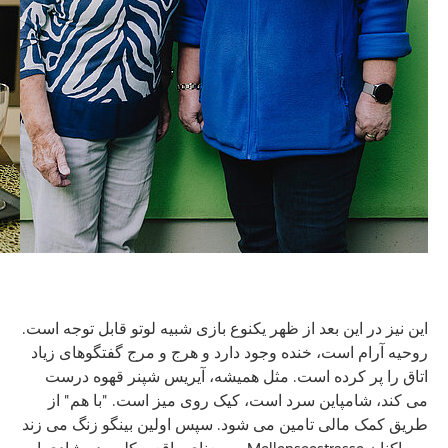
این نیز در این بعد از ظهر یکنوع بازی شبیه لوتو قابل توجه است.
روحیه آرام است، خنده وجود دارد و هرج و مرج گفتگوهای زیاد
اتاق را پر کرده است. مثل همیشه، آیریس شپنر قهوه درست
می کند، شامپاین سرد است، کیک روی میز است. "با هم" از
طریق کمک مالی تامین می شود. سپس اولین بینگو زنگ می زند