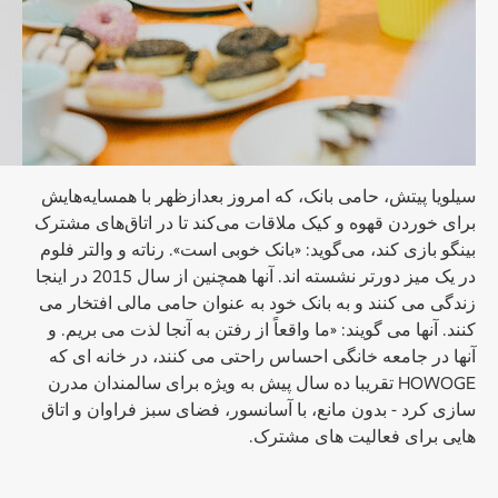
سیلویا پیتش، حامی بانک، که امروز بعدازظهر با همسایه‌هایش
برای خوردن قهوه و کیک ملاقات می‌کند تا در اتاق‌های مشترک
بینگو بازی کند، می‌گوید: «بانک خوبی است». رناته و والتر فلوم
در یک میز دورتر نشسته اند. آنها همچنین از سال 2015 در اینجا
زندگی می کنند و به بانک خود به عنوان حامی مالی افتخار می
کنند. آنها می گویند: «ما واقعاً از رفتن به آنجا لذت می بریم. و
آنها در جامعه خانگی احساس راحتی می کنند، در خانه ای که
HOWOGE تقریبا ده سال پیش به ویژه برای سالمندان مدرن
سازی کرد - بدون مانع، با آسانسور، فضای سبز فراوان و اتاق
هایی برای فعالیت های مشترک.