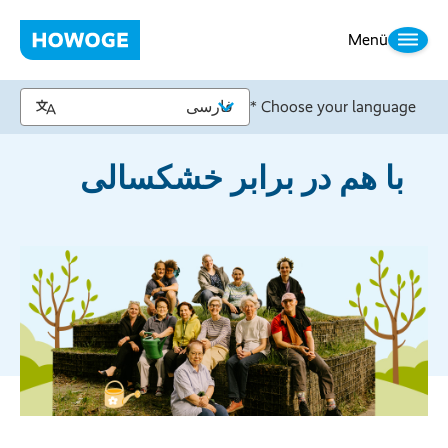
Menü
Choose your language *
با هم در برابر خشکسالی