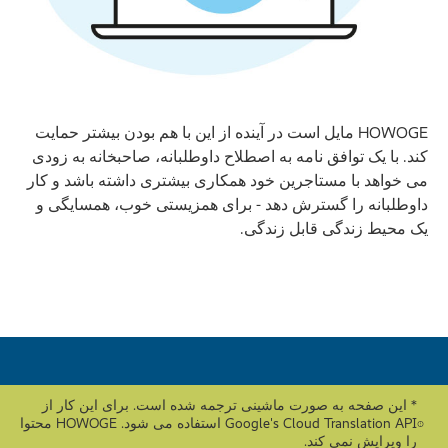
HOWOGE مایل است در آینده از این با هم بودن بیشتر حمایت
کند. با یک توافق نامه به اصطلاح داوطلبانه، صاحبخانه به زودی
می خواهد با مستاجرین خود همکاری بیشتری داشته باشد و کار
داوطلبانه را گسترش دهد - برای همزیستی خوب، همسایگی و
یک محیط زندگی قابل زندگی.
* این صفحه به صورت ماشینی ترجمه شده است. برای این کار از
Google's Cloud Translation API استفاده می شود. HOWOGE محتوا
را ویرایش نمی کند.