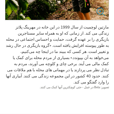
مارتین لوچمیت از سال 1999 در این خانه در مهرینگ پلاتز
زندگی می کند. از زمانی که او به همراه سایر مستاجرین
بازیگری را بر عهده گرفت، حمایت و احساس اجتماعی در محله
به طور پیوسته افزایش یافته است. «گروه بازیگری در حال رشد
و تغییر است. هر کسی که ببیند ما در اینجا چه می‌کنیم،
می‌خواهد به آن بپیوندد.» بسیاری از مردم محله برای کمک یا
کمک مالی می آیند. برخی چای و کلوچه می آورند، مردم به
تبادل نظر می پردازند یا در مهمانی های محله با هم ملاقات می
کنند. حدود 40 کشور در این مجموعه زندگی می کنند. آبیاری آنها
را وارد گفتگو می کند.
تصویر: Bela در عمل - حتی کوچکترین آنها کمک می کنند.