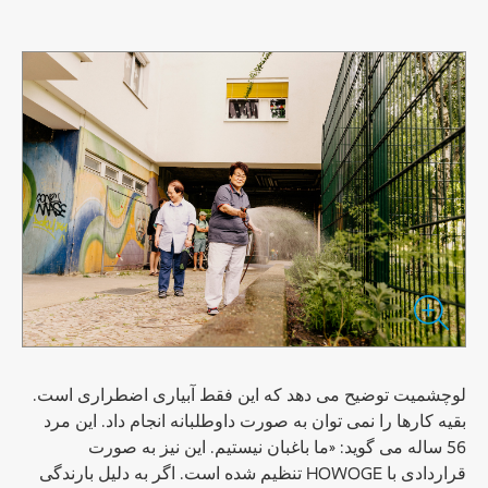
لوچشمیت توضیح می دهد که این فقط آبیاری اضطراری است.
بقیه کارها را نمی توان به صورت داوطلبانه انجام داد. این مرد
56 ساله می گوید: «ما باغبان نیستیم. این نیز به صورت
قراردادی با HOWOGE تنظیم شده است. اگر به دلیل بارندگی