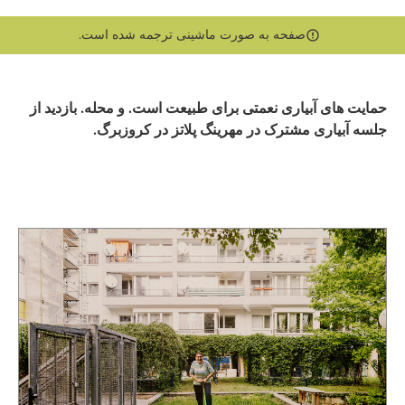
صفحه به صورت ماشینی ترجمه شده است.
حمایت های آبیاری نعمتی برای طبیعت است. و محله. بازدید از
جلسه آبیاری مشترک در مهرینگ پلاتز در کروزبرگ.