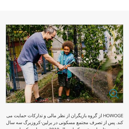
HOWOGE از گروه بازیگران از نظر مالی و تدارکات حمایت می
کند. پس از تصرف مجتمع مسکونی در برلین-کروزبرگ سه سال