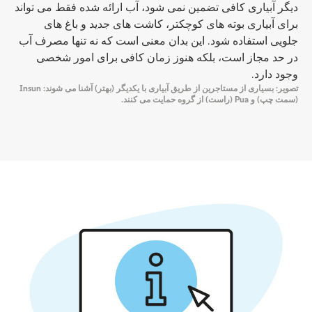
دیگر آبیاری کافی تضمین نمی شود، آب ارائه شده فقط می تواند
برای آبیاری بوته های کوچکتر، کاشت های جدید و باغ های
جلویی استفاده شود. این بدان معنی است که نه تنها مصرف آب
در حد مجاز است، بلکه هنوز زمان کافی برای امور شخصی
وجود دارد.
تصویر: بسیاری از مستاجرین از طریق آبیاری با یکدیگر (بهتر) آشنا می شوند: Insun
(سمت چپ) و Pua (راست) از گروه حمایت می کنند.