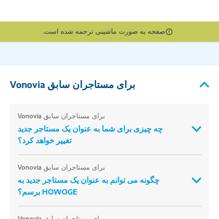
صفحه به صورت ماشینی ترجمه شده است.
برای مستاجران سابق Vonovia
برای مستاجران سابق Vonovia
چه چیزی برای شما به عنوان یک مستاجر جدید
تغییر خواهد کرد؟
برای مستاجران سابق Vonovia
چگونه می توانم به عنوان یک مستاجر جدید به
HOWOGE برسم؟
برای مستاجران سابق Vonovia