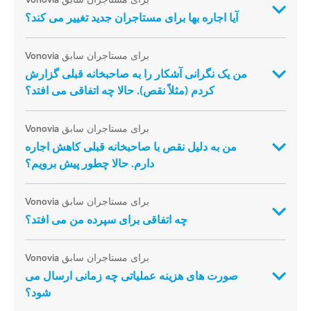
آیا اجاره بها برای مستاجران جدید تغییر می کند؟
برای مستاجران سابق Vonovia
من یک نگرانی آشکار را به صاحبخانه قبلی گزارش
کردم (مثلاً نقص). حالا چه اتفاقی می افتد؟
برای مستاجران سابق Vonovia
من به دلیل نقص با صاحبخانه قبلی کاهش اجاره
دارم. حالا چطور پیش برویم؟
برای مستاجران سابق Vonovia
چه اتفاقی برای سپرده من می افتد؟
برای مستاجران سابق Vonovia
صورت های هزینه عملیاتی چه زمانی ارسال می
شود؟