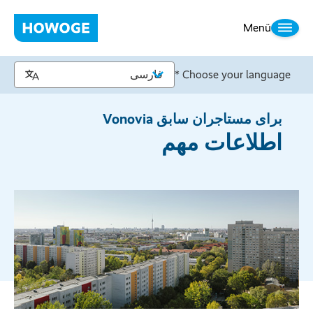
Menü
Choose your language *
برای مستاجران سابق Vonovia
اطلاعات مهم