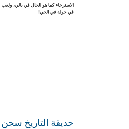
الاسترخاء كما هو الحال في بالي، ولعب
في جولة في الحي!
حديقة التاريخ سجن ا