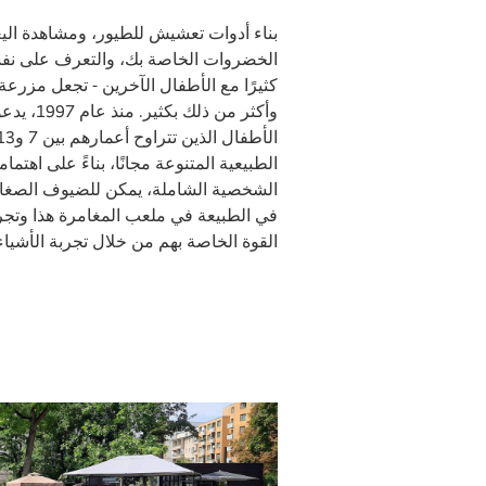
بناء أدوات تعشيش للطيور، ومشاهدة الي
الخضروات الخاصة بك، والتعرف على نف
كثيرًا مع الأطفال الآخرين - تجعل مزرعة 
وأكثر من ذ
الطبيعية المتنوعة مجانًا، بناءً على اهتمام
الشخصية الشاملة، يمكن للضيوف الصغا
في الطبيعة في ملعب المغامرة هذا وتج
القوة الخاصة بهم من خلال تجربة الأشياء