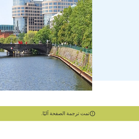
تمت ترجمة الصفحة آليًا.