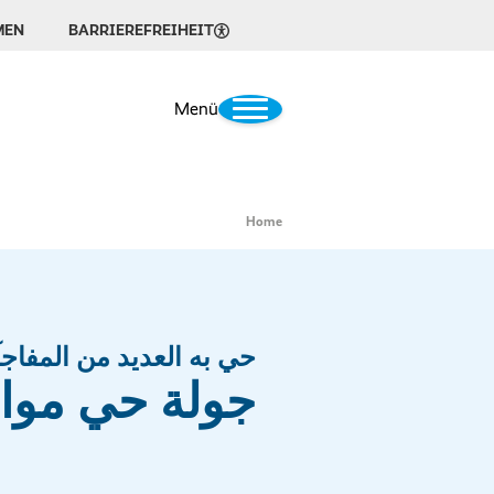
MEN
BARRIEREFREIHEIT
Menü
Home
حي به العديد من المفاج
جولة حي موا