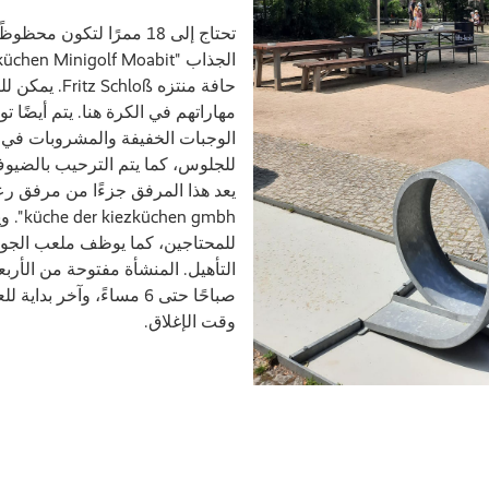
تحتاج إلى 18 ممرًا لتكون 
حافة منتزه chloß
مهاراتهم في الكرة هنا. يتم أيضًا 
الوجبات الخفيفة والمشروبات في 
للجلوس، كما يتم الترحيب بالضيوف 
en gmbh
للمحتاجين، كما يوظف ملعب الجو
صباحًا حتى 6 مساءً، وآخر
وقت الإغلاق.