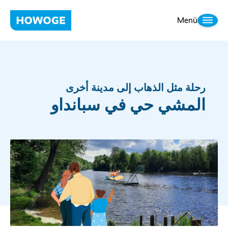
Menü
رحلة مثل الذهاب إلى مدينة أخرى
المشي حي في سبانداو