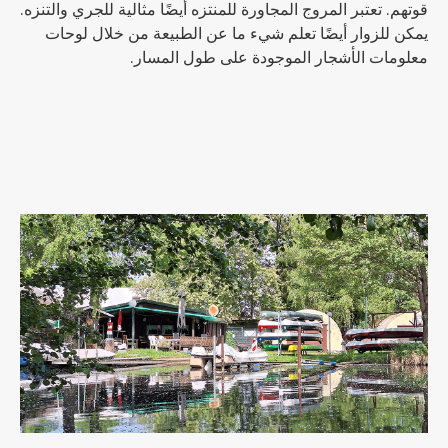
قوتهم. تعتبر المروج المجاورة للمنتزه أيضًا مثالية للجري والتنزه.
يمكن للزوار أيضًا تعلم شيء ما عن الطبيعة من خلال لوحات
معلومات الأشجار الموجودة على طول المسار.