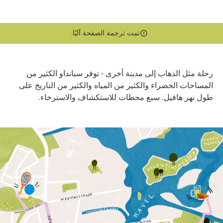
تمت ترجمة الصفحة آليًا.
رحلة مثل الذهاب إلى مدينة أخرى - توفر سبانداو الكثير من
المساحات الخضراء والكثير من المياه والكثير من التاريخ على
طول نهر هافيل. سبع محطات للاستكشاف والاسترخاء.