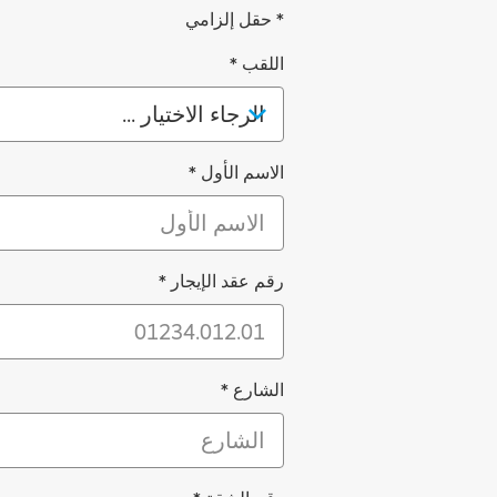
Ackbar
* حقل إلزامي
اللقب
*
الاسم الأول
*
رقم عقد الإيجار
*
الشارع
*