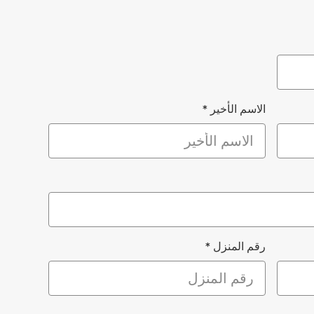
الاسم الأخير
*
رقم المنزل
*