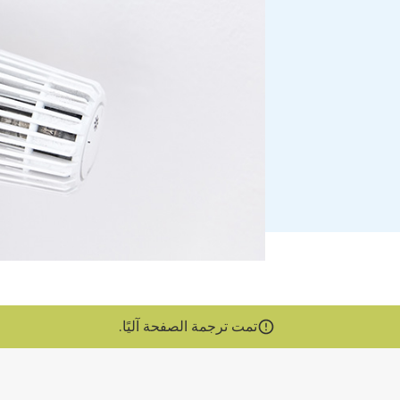
تمت ترجمة الصفحة آليًا.