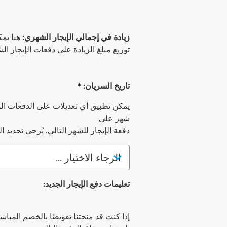
زيادة في إجمالي الإيجار الشهري:
هنا يمك
توزيع مبلغ الزيادة على دفعات الإيجار ال
تاريخ السريان: *
يمكن تطبيق أي تعديلات على الدفعات ال
شهر على
دفعة الإيجار للشهر التالي. يُرجى تحديد
تاريخ السريان:
*
تعليمات دفع الإيجار الجديد:
إذا كنت قد منحتنا تفويضًا بالخصم المبا