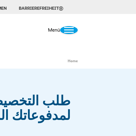
MEN
BARRIEREFREIHEIT
Menü
Home
طلب التخصي
لمدفوعاتك ال