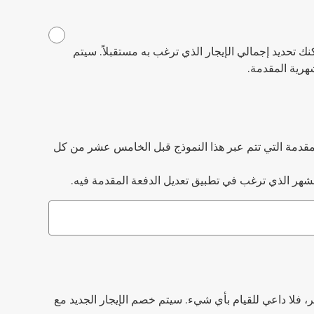
نك تحديد إجمالي الإيجار الذي ترغب به مستقبلاً. سيتم
شهرية المقدمة.
مقدمة التي تتم عبر هذا النموذج قبل الخامس عشر من كل
 الشهر الذي ترغب في تطبيق تعديل الدفعة المقدمة فيه.
شر، فلا داعي للقيام بأي شيء. سيتم خصم الإيجار الجديد مع