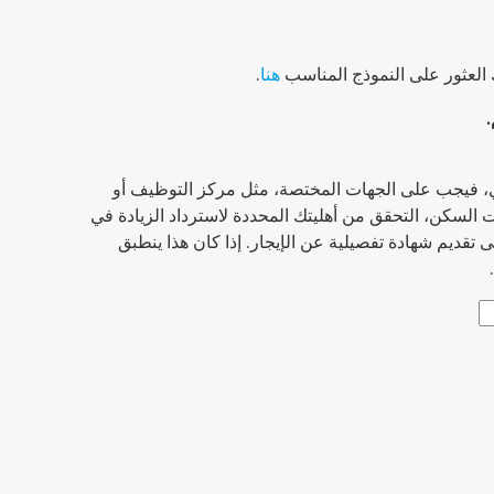
ك العثور على النموذج المناسب
هنا
.
.
ي، فيجب على الجهات المختصة، مثل مركز التوظيف أو
السكن، التحقق من أهليتك المحددة لاسترداد الزيادة في
ى تقديم شهادة تفصيلية عن الإيجار. إذا كان هذا ينطبق