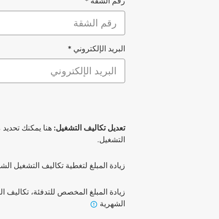
رقم الشقة
*
البريد الإلكتروني
*
تعديل تكاليف التشغيل:
هنا يمكنك تحديد 
التشغيل.
زيادة المبلغ لتغطية تكاليف التشغيل الشه
زيادة المبلغ المخصص للتدفئة، تكاليف ا
تشمل تكاليف التشغيل للتدفئة ال
الشهرية