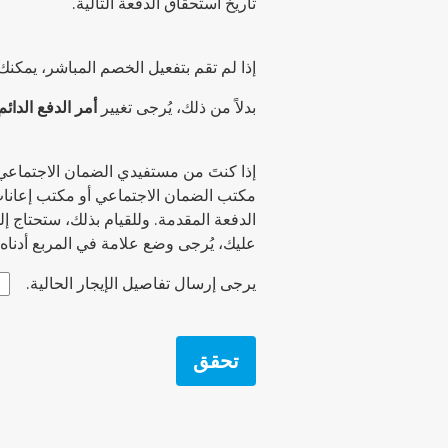
تاريخ استحقاق الدفعة التالية.
إذا لم تقم بتفعيل الخصم المباشر، يمكن
بدلاً من ذلك، يُرجى تغيير
أمر الدفع الدائم
إذا كنتَ من مستفيدي الضمان الاجتماع
مكتب الضمان الاجتماعي أو مكتب إعانات 
الدفعة المقدمة. وللقيام بذلك، ستحتاج إل
عليك، يُرجى وضع علامة في المربع أدناه.
يرجى إرسال تفاصيل الإيجار الحالية.
تحقق