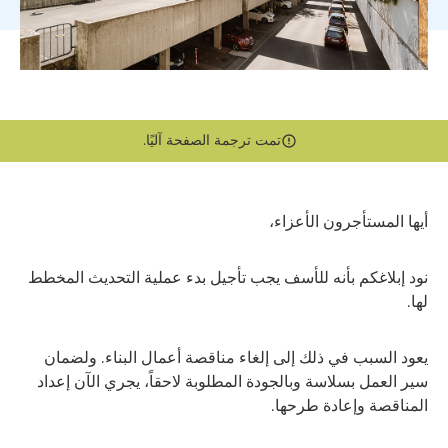
تمت ترجمة الصفحة آليًا.
أيها المستأجرون الأعزاء،
نود إبلاغكم بأنه للأسف يجب تأجيل بدء عملية التحديث المخطط
لها.
يعود السبب في ذلك إلى إلغاء مناقصة أعمال البناء. ولضمان
سير العمل بسلاسة وبالجودة المطلوبة لاحقاً، يجري الآن إعداد
المناقصة وإعادة طرحها.