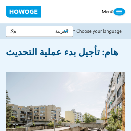
Menü
Choose your language *
هام: تأجيل بدء عملية التحديث