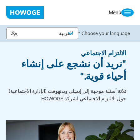
Menü
Choose your language *
الالتزام الاجتماعي
"نريد أن نشجع على إنشاء
أحياء قوية."
ثلاثة أسئلة موجهة إلى إيميلي ويدنهوفت (الإدارة الاجتماعية)
حول الالتزام الاجتماعي لشركة HOWOGE