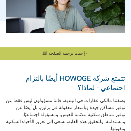
تمت ترجمة الصفحة آليًا.
تتمتع شركة HOWOGE أيضًا بالتزام
اجتماعي - لماذا؟
بصفتنا مالكي عقارات في البلدية، فإننا مسؤولون ليس فقط عن
توفير مساكن جيدة وبأسعار معقولة في برلين، بل أيضًا عن
توفير مناطق سكنية ملائمة للعيش، ومسؤولة اجتماعيًا،
ومستدامة. ولتحقيق هذه الغاية، نسعى إلى تعزيز الأحياء السكنية
وتقويتها.