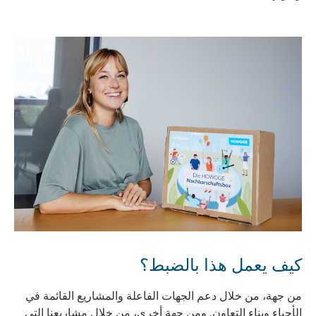
كيف يعمل هذا بالضبط؟
من جهة، من خلال دعم الجهات الفاعلة والمشاريع القائمة في
الأحياء وبناء التعاون. ومن جهة أخرى، من خلال مشاريعنا التي