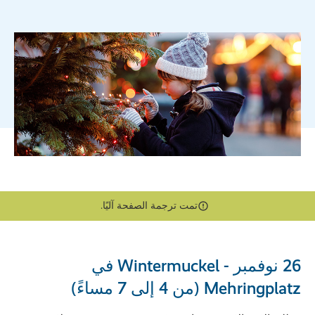
تمت ترجمة الصفحة آليًا.
26 نوفمبر - Wintermuckel في
Mehringplatz (من 4 إلى 7 مساءً)