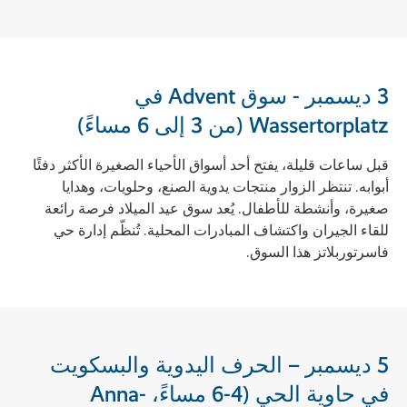
3 ديسمبر - سوق Advent في
Wassertorplatz (من 3 إلى 6 مساءً)
قبل ساعات قليلة، يفتح أحد أسواق الأحياء الصغيرة الأكثر دفئًا
أبوابه. تنتظر الزوار منتجات يدوية الصنع، وحلويات، وهدايا
صغيرة، وأنشطة للأطفال. يُعد سوق عيد الميلاد فرصة رائعة
للقاء الجيران واكتشاف المبادرات المحلية. تُنظّم إدارة حي
فاسرتوربلاتز هذا السوق.
5 ديسمبر – الحرف اليدوية والبسكويت
في حاوية الحي (4-6 مساءً، Anna-