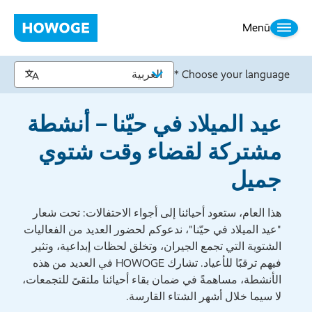
Menü
Choose your language *
عيد الميلاد في حيّنا – أنشطة
مشتركة لقضاء وقت شتوي
جميل
هذا العام، ستعود أحيائنا إلى أجواء الاحتفالات: تحت شعار
"عيد الميلاد في حيّنا"، ندعوكم لحضور العديد من الفعاليات
الشتوية التي تجمع الجيران، وتخلق لحظات إبداعية، وتثير
فيهم ترقبًا للأعياد. تشارك HOWOGE في العديد من هذه
الأنشطة، مساهمةً في ضمان بقاء أحيائنا ملتقىً للتجمعات،
لا سيما خلال أشهر الشتاء القارسة.