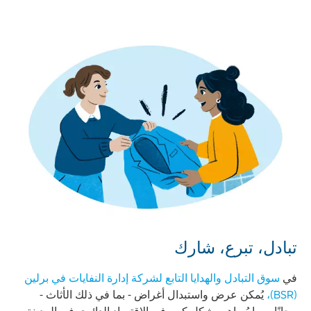
تبادل، تبرع، شارك
في
سوق التبادل والهدايا التابع لشركة إدارة النفايات في برلين
(BSR)،
يُمكن عرض واستبدال أغراض - بما في ذلك الأثاث -