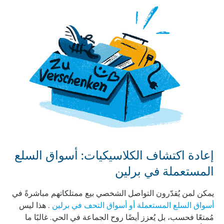
إعادة اكتشاف الكلاسيكيات: أسواق السلع
المستعملة في برلين
يمكن لمن يُقدّرون التواصل الشخصي بيع ممتلكاتهم مباشرةً في
أسواق السلع المستعملة أو أسواق التحف في برلين
. هذا ليس
مُمتعًا فحسب، بل يُعزز أيضًا روح الجماعة في الحي. غالبًا ما