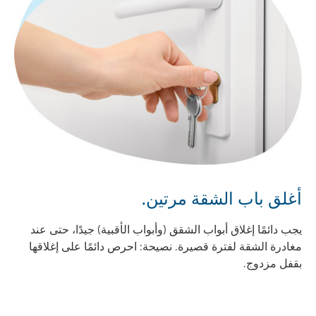
أغلق باب الشقة مرتين.
يجب دائمًا إغلاق أبواب الشقق (وأبواب الأقبية) جيدًا، حتى عند
مغادرة الشقة لفترة قصيرة. نصيحة: احرص دائمًا على إغلاقها
بقفل مزدوج.