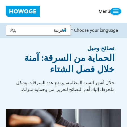
Menü
Choose your language *
نصائح وحيل
الحماية من السرقة: آمنة
خلال فصل الشتاء
خلال أشهر السنة المظلمة، يرتفع عدد السرقات بشكل
ملحوظ. إليك أهم النصائح لتعزيز أمن وحماية منزلك.