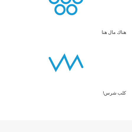
هناك مال هنا
كلب شرس!