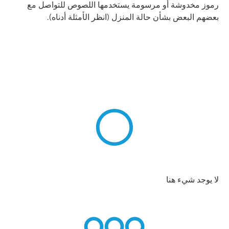
رموز مخدوشة أو مرسومة يستخدمها اللصوص للتواصل مع
بعضهم البعض بشأن حالة المنزل (انظر الأمثلة أدناه).
لا يوجد شيء هنا