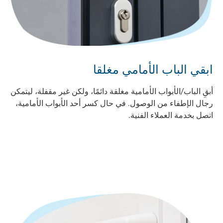
ابقي الباب الأمامي مغلقا
أبقِ الباب/الأبواب الأمامية مغلقة دائمًا، ولكن غير مقفلة، ليتمكن
رجال الإطفاء من الوصول. في حال كسر أحد الأبواب الأمامية،
اتصل بخدمة العملاء الفنية.