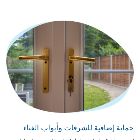
حماية إضافية للشرفات وأبواب الفناء