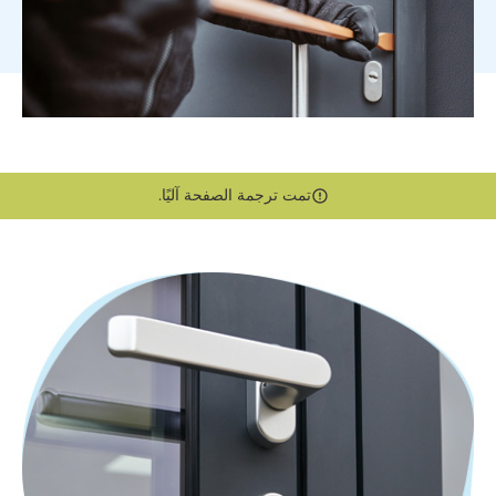
تمت ترجمة الصفحة آليًا.