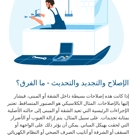
الإصلاح والتجديد والتحديث - ما الفرق؟
إذا كانت هذه إصلاحات بسيطة داخل الشقة أو المبنى، فيشار
إليها بالإصلاحات. المثال الكلاسيكي هو الصنبور المتساقط. تعتبر
الإجراءات الرئيسية التي تعيد الشقة أو المبنى إلى حالته الأصلية
بمثابة تجديدات. على سبيل المثال، يتم إزالة العيوب أو الأضرار
التي لحقت بهيكل المباني. يمكن أن يؤثر ذلك على الواجهة أو
السقف أو الشرفة أو أنابيب الصرف الصحي أو النظام الكهربائي