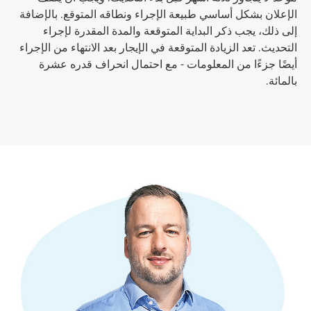
الإعلان بشكل أساسي طبيعة الإجراء ونطاقه المتوقع. بالإضافة
إلى ذلك، يجب ذكر البداية المتوقعة والمدة المقدرة لإجراء
التحديث. تعد الزيادة المتوقعة في الإيجار بعد الانتهاء من الإجراء
أيضًا جزءًا من المعلومات - مع احتمال انحراف قدره عشرة
بالمائة.