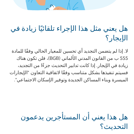
هل يعني مثل هذا الإجراء تلقائيًا زيادة في
الإيجار؟
لا. إذا لم يتضمن التجديد أي تحسين للمعيار الحالي وفقًا للمادة
555 ب من القانون المدني الألماني (BGB)، فلن تكون هناك
زيادة في الإيجار. إذا كانت تدابير التحديث جزءًا من التجديد،
فسيتم تنفيذها بشكل متناسب وفقًا لاتفاقية التعاون "الإيجارات
الميسرة وبناء المساكن الجديدة وتوفير الإسكان الاجتماعي".
هل هذا يعني أن المستأجرين يدعمون
التحديث؟