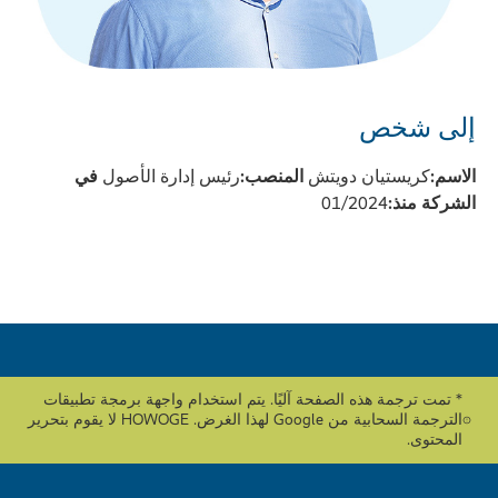
إلى شخص
الاسم:
كريستيان دويتش
المنصب:
رئيس إدارة الأصول
في
الشركة منذ:
01/2024
* تمت ترجمة هذه الصفحة آليًا. يتم استخدام واجهة برمجة تطبيقات
الترجمة السحابية من Google لهذا الغرض. HOWOGE لا يقوم بتحرير
المحتوى.