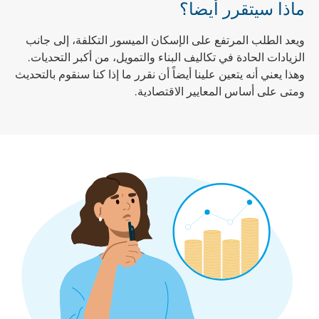
ماذا سيتقرر أيضا؟
ويعد الطلب المرتفع على الإسكان الميسور التكلفة، إلى جانب
الزيادات الحادة في تكاليف البناء والتمويل، من أكبر التحديات.
وهذا يعني أنه يتعين علينا أيضاً أن نقرر ما إذا كنا سنقوم بالتحديث
ومتى على أساس المعايير الاقتصادية.