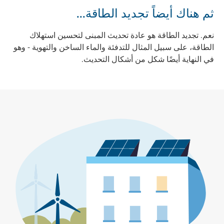
ثم هناك أيضاً تجديد الطاقة...
نعم. تجديد الطاقة هو عادة تحديث المبنى لتحسين استهلاك
الطاقة، على سبيل المثال للتدفئة والماء الساخن والتهوية - وهو
في النهاية أيضًا شكل من أشكال التحديث.