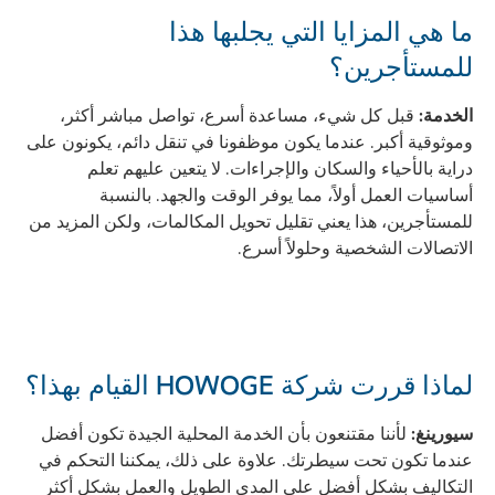
ما هي المزايا التي يجلبها هذا
للمستأجرين؟
الخدمة:
قبل كل شيء، مساعدة أسرع، تواصل مباشر أكثر،
وموثوقية أكبر. عندما يكون موظفونا في تنقل دائم، يكونون على
دراية بالأحياء والسكان والإجراءات. لا يتعين عليهم تعلم
أساسيات العمل أولاً، مما يوفر الوقت والجهد. بالنسبة
للمستأجرين، هذا يعني تقليل تحويل المكالمات، ولكن المزيد من
الاتصالات الشخصية وحلولاً أسرع.
لماذا قررت شركة HOWOGE القيام بهذا؟
سيورينغ:
لأننا مقتنعون بأن الخدمة المحلية الجيدة تكون أفضل
عندما تكون تحت سيطرتك. علاوة على ذلك، يمكننا التحكم في
التكاليف بشكل أفضل على المدى الطويل والعمل بشكل أكثر