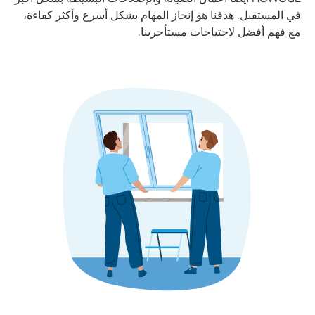
في المستقبل. هدفنا هو إنجاز المهام بشكل أسرع وأكثر كفاءة،
مع فهم أفضل لاحتياجات مستأجرينا.