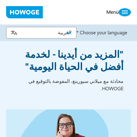
Menü
Choose your language *
"المزيد من أيدينا - لخدمة
أفضل في الحياة اليومية"
محادثة مع ميلاني سيورينغ، المفوضة بالتوقيع في
HOWOGE.