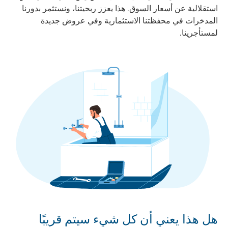
استقلالية عن أسعار السوق. هذا يعزز ربحيتنا، ونستثمر بدورنا
المدخرات في محفظتنا الاستثمارية وفي عروض جديدة
لمستأجرينا.
هل هذا يعني أن كل شيء سيتم قريبًا