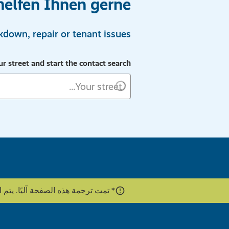
helfen Ihnen gerne.
down, repair or tenant issues.
ur street and start the contact search
* تمت ترجمة هذه الصفحة آليًا. يتم استخدام واجهة برمج