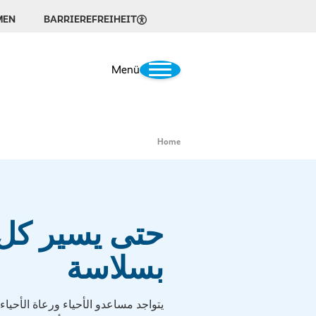
MEN
BARRIEREFREIHEIT
Menü
Home
حتى يسير كل
بسلاسة
يتواجد مساعدو الأحياء ورعاة الأحياء