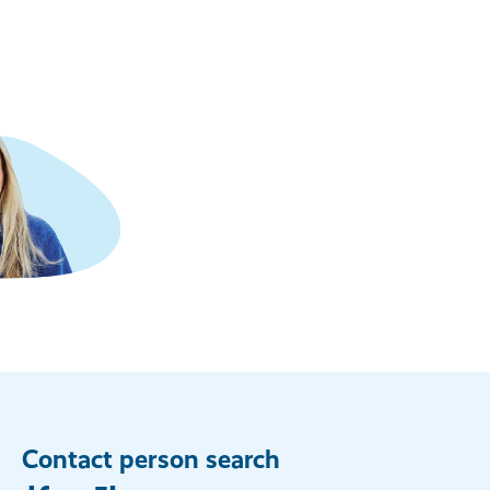
Contact person search