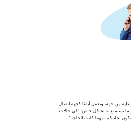
عاية من جهة، وتعمل أيضًا كجهة اتصال
و ما تستمتع به بشكل خاص: "في حالات
كون بجانبكم، مهما كانت الحاجة".