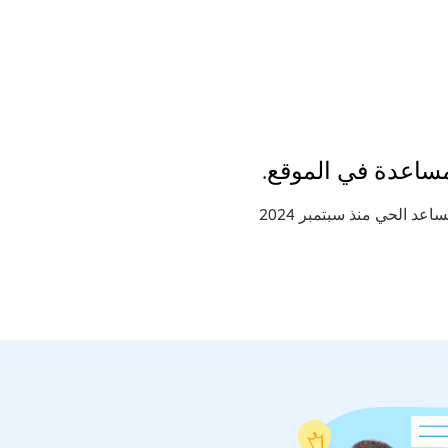
مساعدة في الموقع.
اعد الحي منذ سبتمبر 2024