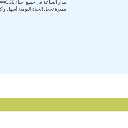
مميزة تجعل الحياة اليومية أسهل وأكث