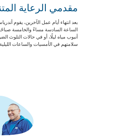
مقدمي الرعاية المتن
الساعة السادسة مساءً والخامسة صباحًا،
أنبوب مياه ليلًا، أو في حالات التلوث 
سلامتهم في الأمسيات والساعات الليلية.