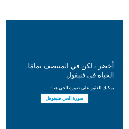
أخضر ، لكن في المنتصف تمامًا.
الحياة في فنبفول
يمكنك العثور على صورة الحي هنا:
صورة الحي فنبفوهل