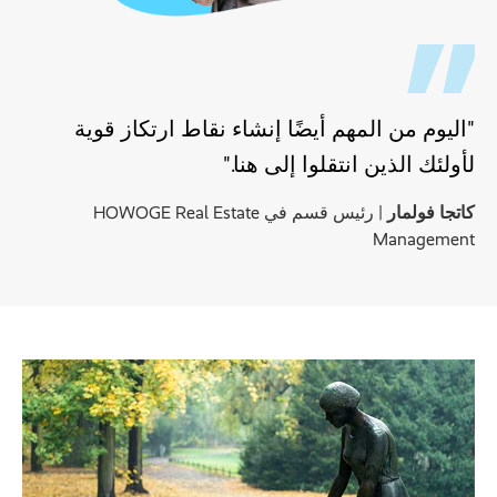
"اليوم من المهم أيضًا إنشاء نقاط ارتكاز قوية
لأولئك الذين انتقلوا إلى هنا."
كاتجا فولمار
| رئيس قسم في HOWOGE Real Estate
Management