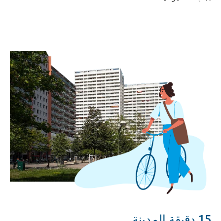
15 دقيقة المدينة