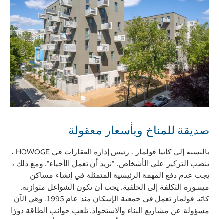
صديقة للمناخ وبأسعار معقولة
بالنسبة إلى كاتيا فولمار ، رئيس إدارة العقارات في HOWOGE ،
ينصب التركيز على الأشخاص. "نريد أن تعمل الأحياء". ومع ذلك ،
يجب عدم دفع المهمة الرئيسية المتمثلة في إنشاء مساكن
ميسورة التكلفة إلى الخلفية. يجب أن تكون الشواغل متوازنة.
كاتيا فولمار تعمل في جمعية الإسكان منذ عام 1995. وهي الآن
مسؤولة عن مشاريع البناء والاستحواذ. تلعب جوانب الطاقة دورًا