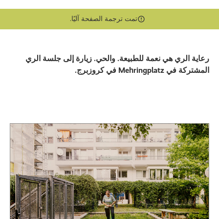
تمت ترجمة الصفحة آليًا.
رعاية الري هي نعمة للطبيعة. والحي. زيارة إلى جلسة الري
المشتركة في Mehringplatz في كروزبرج.