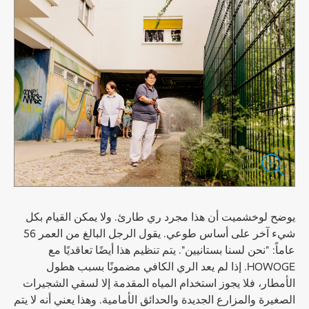
يوضح لوخشميت أن هذا مجرد ري طارئ. ولا يمكن القيام بكل
شيء آخر على أساس طوعي. يقول الرجل البالغ من العمر 56
عاماً: "نحن لسنا بستانيين". يتم تنظيم هذا أيضًا تعاقديًا مع
HOWOGE. إذا لم يعد الري الكافي مضمونًا بسبب هطول
الأمطار، فلا يجوز استخدام المياه المقدمة إلا لسقي الشجيرات
الصغيرة والمزارع الجديدة والحدائق الأمامية. وهذا يعني أنه لا يتم