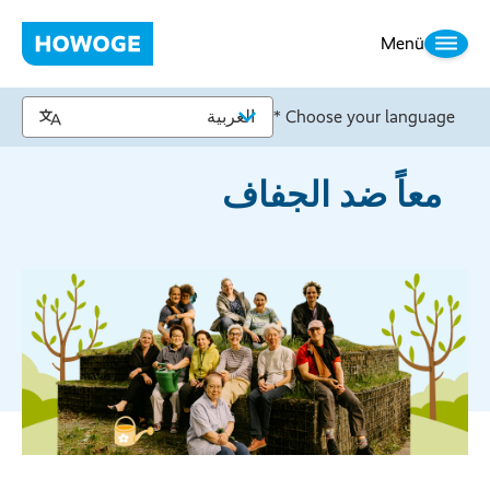
Menü
Choose your language *
معاً ضد الجفاف