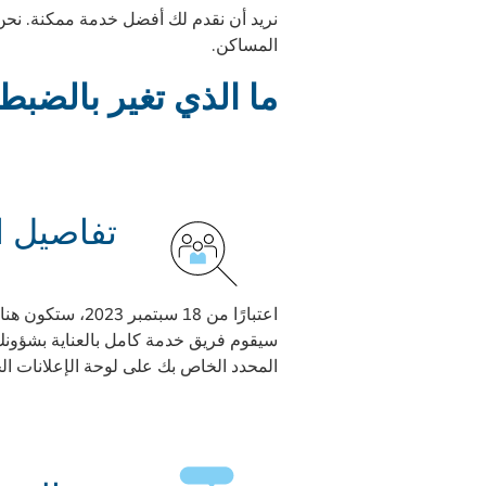
نريد أن نقدم لك أفضل خدمة ممكنة. نحن ح
المساكن.
ما الذي تغير بالضبط
اعتبارًا من 18 
سيقوم فريق خدمة كامل بالعناية بشؤونك
المحدد الخاص بك على لوحة الإعلانات ال