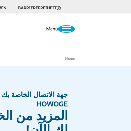
MEN
BARRIEREFREIHEIT
Menü
Home
جهة الاتصال الخاصة بك 
HOWOGE
المزيد من ال
لك الآن!