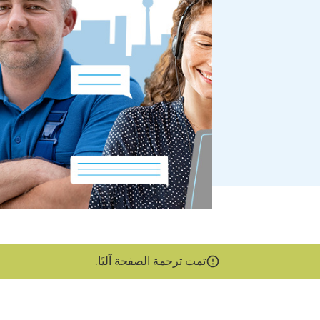
تمت ترجمة الصفحة آليًا.