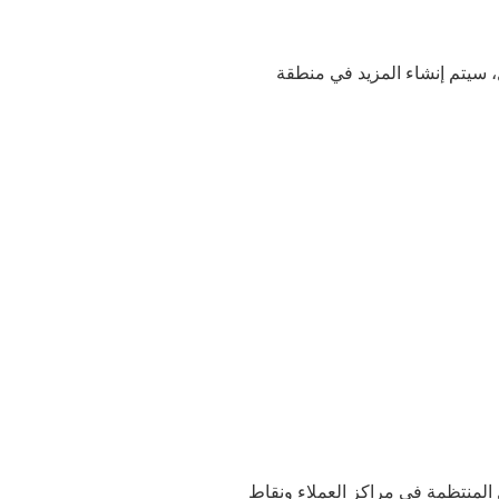
 سيتم إنشاء المزيد في منطقة
المنتظمة في مراكز العملاء ونقاط