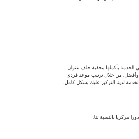
ي الخدمة بأكملها مخفية خلف عنوان
وأفضل. من خلال ترتيب موعد فردي
خدمة لدينا التركيز عليك بشكل كامل.
را مركزيا بالنسبة لنا.