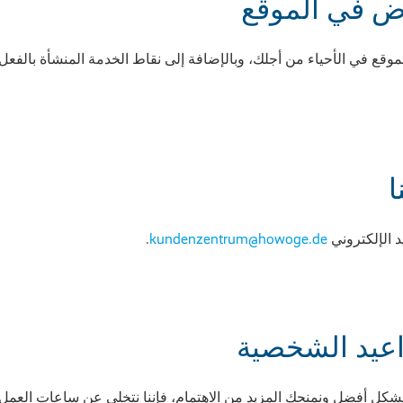
ض في الموقع
ع في الأحياء من أجلك، وبالإضافة إلى نقاط الخدمة المنشأة بالفعل،
ا
 الإلكتروني
kundenzentrum@howoge.de
.
اعيد الشخصية
كل أفضل ونمنحك المزيد من الاهتمام، فإننا نتخلى عن ساعات العمل 