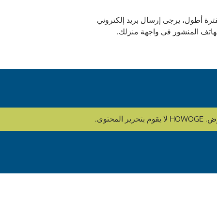
لفترة أطول، يرجى إرسال بريد إلكتروني
هاتف المنشور في واجهة منزلك.