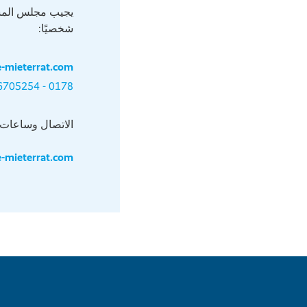
يجيب مجلس الم
شخصيًا:
-mieterrat.com
0178 - 6705254
الاتصال وساعات 
mieterrat.com