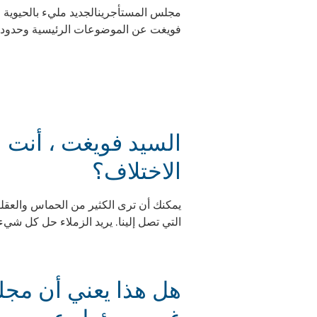
فويغت عن الموضوعات الرئيسية وحدود ا
السيد فويغت ، أنت 
الاختلاف؟
يمكنك أن ترى الكثير من الحماس والعقلي
التي تصل إلينا. يريد الزملاء حل كل شيء 
هل هذا يعني أن مج