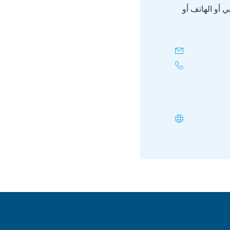
 أو الهاتف أو