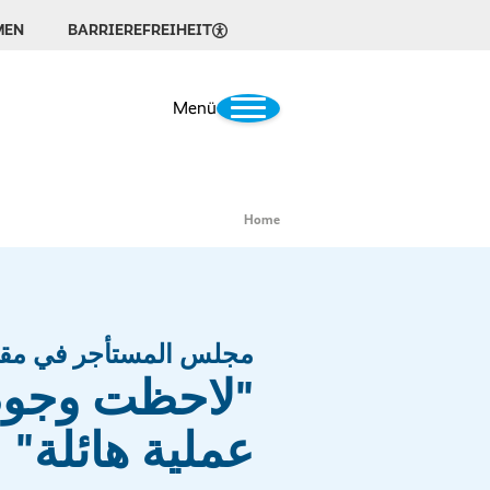
MEN
BARRIEREFREIHEIT
Menü
Home
مجلس المستأجر في مقا
"لاحظت وجود
عملية هائلة"