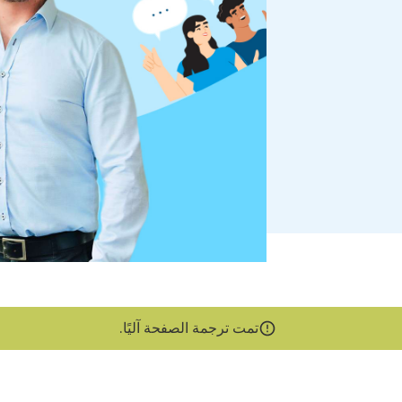
تمت ترجمة الصفحة آليًا.