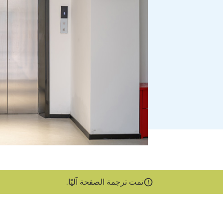
تمت ترجمة الصفحة آليًا.