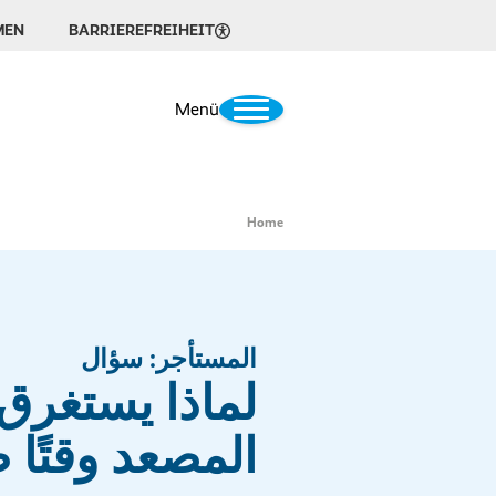
MEN
BARRIEREFREIHEIT
Menü
Home
المستأجر: سؤال
لماذا يستغرق
المصعد وقتًا ط