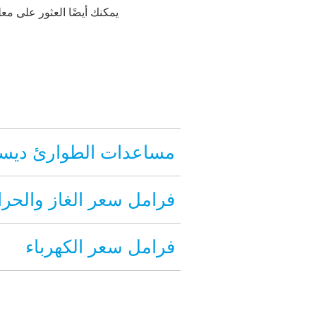
يمكنك أيضًا العثور على م
مساعدات الطوارئ ديسمبر 
فرامل سعر الغاز والحرا
فرامل سعر الكهرباء