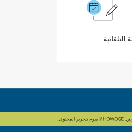
ة التلقائية