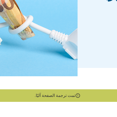
تمت ترجمة الصفحة آليًا.