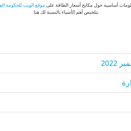
علومات أساسية حول مكابح أسعار الطاقة على
موقع الويب للحكومة الفي
بتلخيص أهم الأشياء بالنسبة لك هنا:
2022
رة