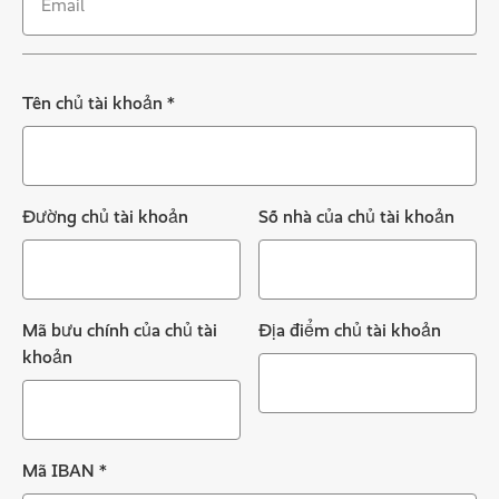
Tên chủ tài khoản
*
Đường chủ tài khoản
Số nhà của chủ tài khoản
Mã bưu chính của chủ tài
Địa điểm chủ tài khoản
khoản
Mã IBAN
*