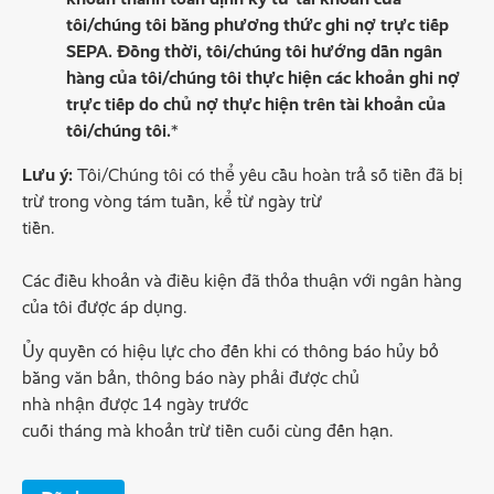
tôi/chúng tôi bằng phương thức ghi nợ trực tiếp
SEPA. Đồng thời, tôi/chúng tôi hướng dẫn ngân
hàng của tôi/chúng tôi thực hiện các khoản ghi nợ
trực tiếp do chủ nợ thực hiện trên tài khoản của
tôi/chúng tôi.
*
Lưu ý:
Tôi/Chúng tôi có thể yêu cầu hoàn trả số tiền đã bị
trừ trong vòng tám tuần, kể từ ngày trừ
tiền.
Các điều khoản và điều kiện đã thỏa thuận với ngân hàng
của tôi được áp dụng.
Ủy quyền có hiệu lực cho đến khi có thông báo hủy bỏ
bằng văn bản, thông báo này phải được chủ
nhà nhận được 14 ngày trước
cuối tháng mà khoản trừ tiền cuối cùng đến hạn.
Ackbar