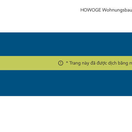
HOWOGE Wohnungsbauge
* Trang này đã được dịch bằng 