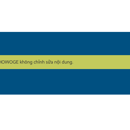
y. HOWOGE không chỉnh sửa nội dung.