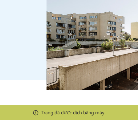
Trang đã được dịch bằng máy.