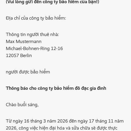
(Vui lòng gửi đến công ty bảo hiểm của bạn!)
Địa chỉ của công ty bảo hiểm:
Thông tin người thuê nhà:
Max Mustermann
Michael-Bohnen-Ring 12-16
12057 Berlin
người được bảo hiểm
Thông báo cho công ty bảo hiểm đồ đạc gia đình
Chào buổi sáng,
Từ ngày 16 tháng 3 năm 2026 đến ngày 17 tháng 11 năm
2026, công việc hiện đại hóa và sửa chữa sẽ được thực