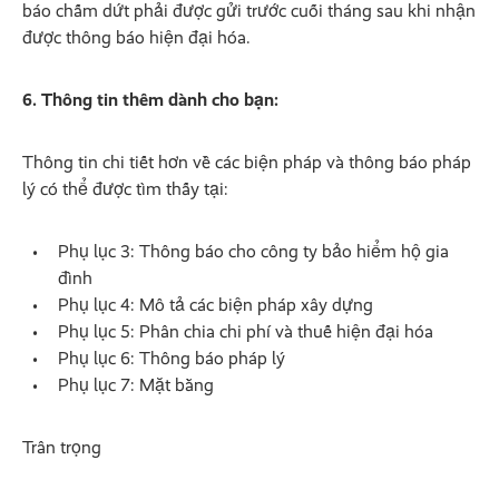
báo chấm dứt phải được gửi trước cuối tháng sau khi nhận
được thông báo hiện đại hóa.
6. Thông tin thêm dành cho bạn:
Thông tin chi tiết hơn về các biện pháp và thông báo pháp
lý có thể được tìm thấy tại:
Phụ lục 3: Thông báo cho công ty bảo hiểm hộ gia
đình
Phụ lục 4: Mô tả các biện pháp xây dựng
Phụ lục 5: Phân chia chi phí và thuế hiện đại hóa
Phụ lục 6: Thông báo pháp lý
Phụ lục 7: Mặt bằng
Trân trọng