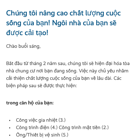
Chúng tôi nâng cao chất lượng cuộc
sống của bạn! Ngôi nhà của bạn sẽ
được cải tạo!
Chào buổi sáng,
Bắt đầu từ tháng 2 năm sau, chúng tôi sẽ hiện đại hóa tòa
nhà chung cư nơi bạn đang sống. Việc này chủ yếu nhằm
cải thiện chất lượng cuộc sống của bạn về lâu dài. Các
biện pháp sau sẽ được thực hiện:
trong căn hộ của bạn:
Công việc gia nhiệt (3.)
Công trình điện (4.) Công trình mặt tiền (2.)
Ống/Thiết bị vệ sinh (5.)