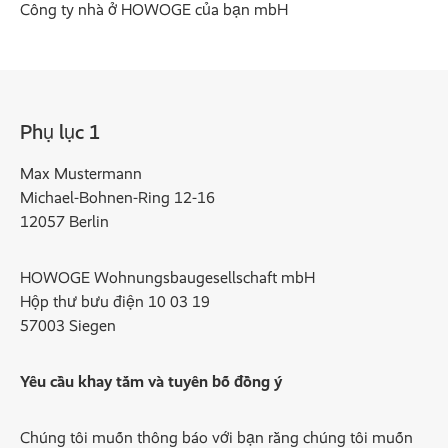
Công ty nhà ở HOWOGE của bạn mbH
Phụ lục 1
Max Mustermann
Michael-Bohnen-Ring 12-16
12057 Berlin
HOWOGE Wohnungsbaugesellschaft mbH
Hộp thư bưu điện 10 03 19
57003 Siegen
Yêu cầu khay tắm và tuyên bố đồng ý
Chúng tôi muốn thông báo với bạn rằng chúng tôi muốn