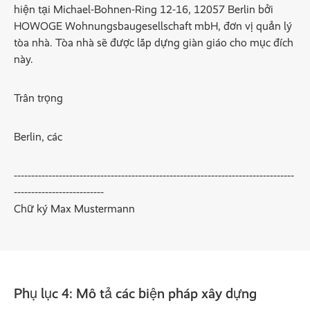
hiện tại Michael-Bohnen-Ring 12-16, 12057 Berlin bởi
HOWOGE Wohnungsbaugesellschaft mbH, đơn vị quản lý
tòa nhà. Tòa nhà sẽ được lắp dựng giàn giáo cho mục đích
này.
Trân trọng
Berlin, các
---------------------------------------------------------------------------------
--------------------------
Chữ ký Max Mustermann
Phụ lục 4: Mô tả các biện pháp xây dựng