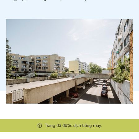
Trang đã được dịch bằng máy.