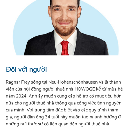
Đối với người
Ragnar Frey sống tại Neu-Hohenschönhausen và là thành
viên của hội đồng người thuê nhà HOWOGE kể từ mùa hè
năm 2024. Anh ấy muốn cung cấp hỗ trợ có mục tiêu hơn
nữa cho người thuê nhà thông qua công việc tình nguyện
của mình. Với trọng tâm đặc biệt vào các quy trình tham
gia, người đàn ông 34 tuổi này muốn tạo ra ảnh hưởng ở
những nơi thực sự có liên quan đến người thuê nhà.