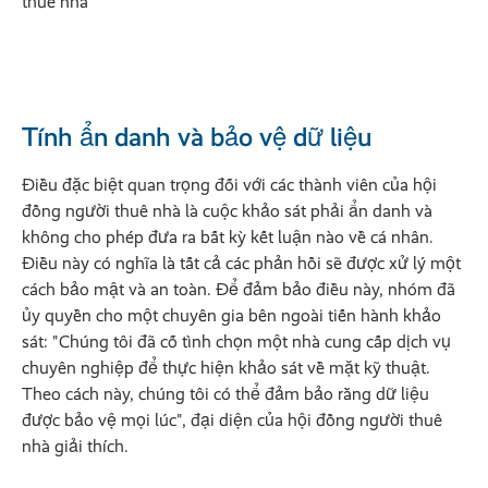
thuê nhà
Tính ẩn danh và bảo vệ dữ liệu
Điều đặc biệt quan trọng đối với các thành viên của hội
đồng người thuê nhà là cuộc khảo sát phải ẩn danh và
không cho phép đưa ra bất kỳ kết luận nào về cá nhân.
Điều này có nghĩa là tất cả các phản hồi sẽ được xử lý một
cách bảo mật và an toàn. Để đảm bảo điều này, nhóm đã
ủy quyền cho một chuyên gia bên ngoài tiến hành khảo
sát: "Chúng tôi đã cố tình chọn một nhà cung cấp dịch vụ
chuyên nghiệp để thực hiện khảo sát về mặt kỹ thuật.
Theo cách này, chúng tôi có thể đảm bảo rằng dữ liệu
được bảo vệ mọi lúc", đại diện của hội đồng người thuê
nhà giải thích.