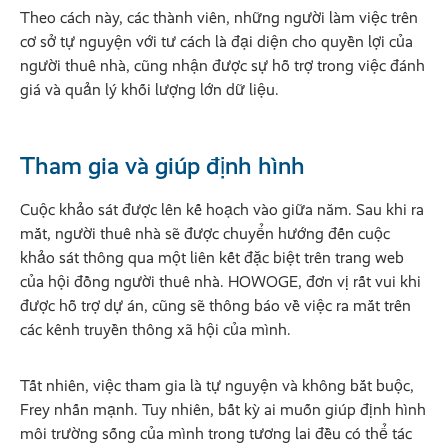
Theo cách này, các thành viên, những người làm việc trên
cơ sở tự nguyện với tư cách là đại diện cho quyền lợi của
người thuê nhà, cũng nhận được sự hỗ trợ trong việc đánh
giá và quản lý khối lượng lớn dữ liệu.
Tham gia và giúp định hình
Cuộc khảo sát được lên kế hoạch vào giữa năm. Sau khi ra
mắt, người thuê nhà sẽ được chuyển hướng đến cuộc
khảo sát thông qua một liên kết đặc biệt trên trang web
của hội đồng người thuê nhà. HOWOGE, đơn vị rất vui khi
được hỗ trợ dự án, cũng sẽ thông báo về việc ra mắt trên
các kênh truyền thông xã hội của mình.
Tất nhiên, việc tham gia là tự nguyện và không bắt buộc,
Frey nhấn mạnh. Tuy nhiên, bất kỳ ai muốn giúp định hình
môi trường sống của mình trong tương lai đều có thể tác