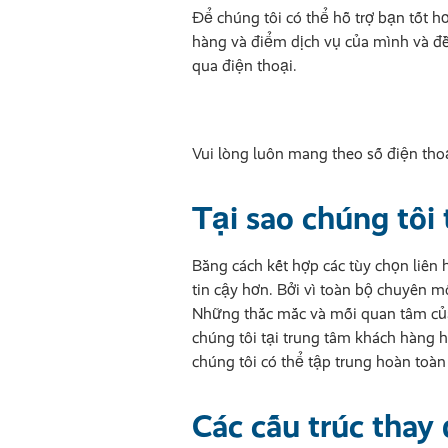
Để chúng tôi có thể hỗ trợ bạn tốt h
hàng và điểm dịch vụ của mình và đề 
qua điện thoại.
Vui lòng luôn mang theo số điện thoạ
Tại sao chúng tôi
Bằng cách kết hợp các tùy chọn liên
tin cậy hơn. Bởi vì toàn bộ chuyên m
Những thắc mắc và mối quan tâm của 
chúng tôi tại trung tâm khách hàng h
chúng tôi có thể tập trung hoàn toàn
Các cấu trúc thay