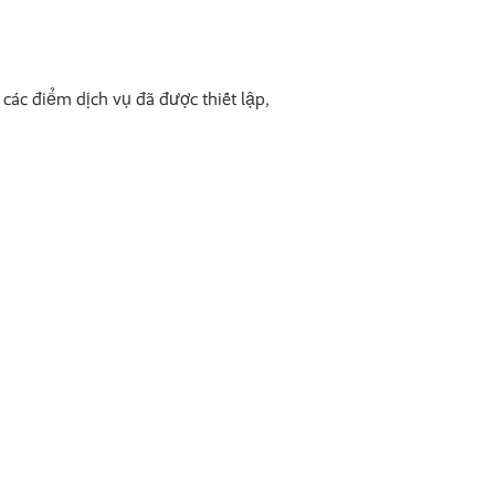
 các điểm dịch vụ đã được thiết lập,