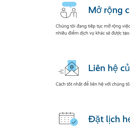
Mở rộng c
Chúng tôi đang tiếp tục mở rộng việc
nhiều điểm dịch vụ khác sẽ được tạo
Liên hệ củ
Cách tốt nhất để liên hệ với chúng tô
Đặt lịch 