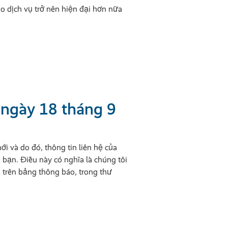
o dịch vụ trở nên hiện đại hơn nữa
 ngày 18 tháng 9
 và do đó, thông tin liên hệ của
 bạn. Điều này có nghĩa là chúng tôi
 trên bảng thông báo, trong thư