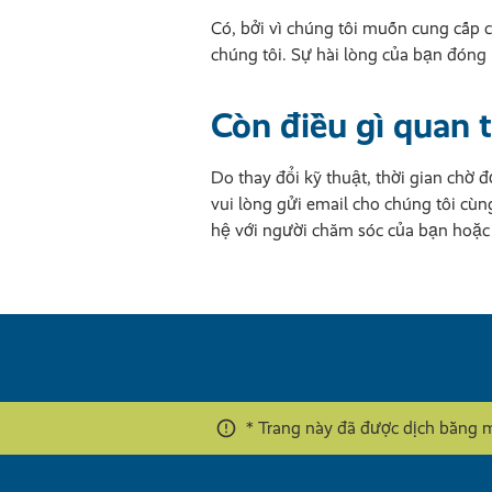
Có, bởi vì chúng tôi muốn cung cấp c
chúng tôi. Sự hài lòng của bạn đóng 
Còn điều gì quan 
Do thay đổi kỹ thuật, thời gian chờ 
vui lòng gửi email cho chúng tôi cùn
hệ với người chăm sóc của bạn hoặc 
* Trang này đã được dịch bằng 