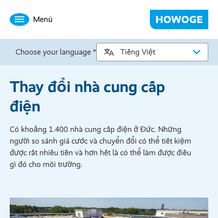
Menü
Choose your language *
Thay đổi nhà cung cấp
điện
Có khoảng 1.400 nhà cung cấp điện ở Đức. Những
người so sánh giá cước và chuyển đổi có thể tiết kiệm
được rất nhiều tiền và hơn hết là có thể làm được điều
gì đó cho môi trường.