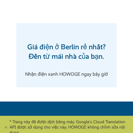
Giá điện ở Berlin rẻ nhất?
Đến từ mái nhà của bạn.
Nhận điện xanh HOWOGE ngay bây giờ
* Trang này đã được dịch bằng máy. Google's Cloud Translation
API được sử dụng cho việc này. HOWOGE không chỉnh sửa nội
dung.