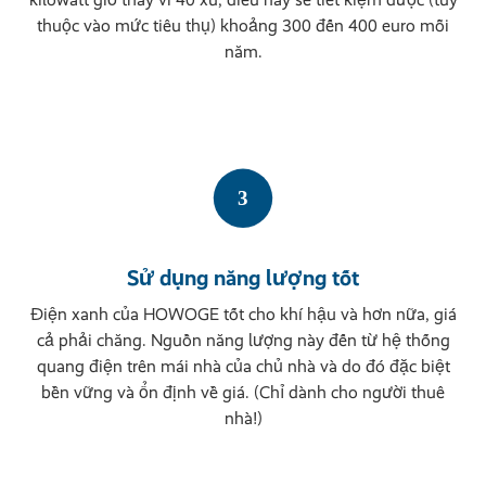
thuộc vào mức tiêu thụ) khoảng 300 đến 400 euro mỗi
năm.
Sử dụng năng lượng tốt
Điện xanh của HOWOGE tốt cho khí hậu và hơn nữa, giá
cả phải chăng. Nguồn năng lượng này đến từ hệ thống
quang điện trên mái nhà của chủ nhà và do đó đặc biệt
bền vững và ổn định về giá. (Chỉ dành cho người thuê
nhà!)