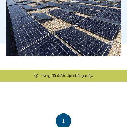
Trang đã được dịch bằng máy.