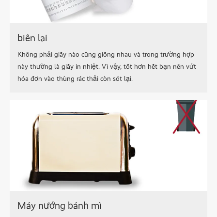
biên lai
Không phải giấy nào cũng giống nhau và trong trường hợp
này thường là giấy in nhiệt. Vì vậy, tốt hơn hết bạn nên vứt
hóa đơn vào thùng rác thải còn sót lại.
Máy nướng bánh mì