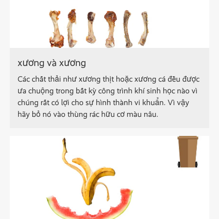
xương và xương
Các chất thải như xương thịt hoặc xương cá đều được
ưa chuộng trong bất kỳ công trình khí sinh học nào vì
chúng rất có lợi cho sự hình thành vi khuẩn. Vì vậy
hãy bỏ nó vào thùng rác hữu cơ màu nâu.