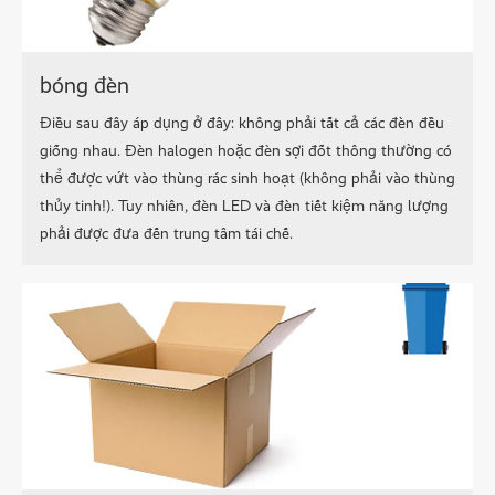
bóng đèn
Điều sau đây áp dụng ở đây: không phải tất cả các đèn đều
giống nhau. Đèn halogen hoặc đèn sợi đốt thông thường có
thể được vứt vào thùng rác sinh hoạt (không phải vào thùng
thủy tinh!). Tuy nhiên, đèn LED và đèn tiết kiệm năng lượng
phải được đưa đến trung tâm tái chế.