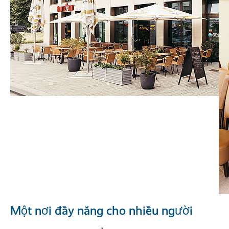
Một nơi đầy nắng cho nhiều người