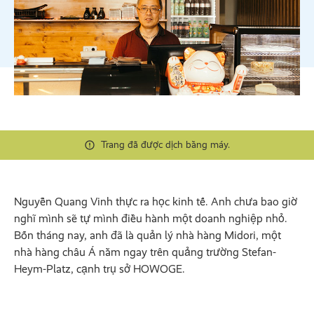
Trang đã được dịch bằng máy.
Nguyễn Quang Vinh thực ra học kinh tế. Anh chưa bao giờ
nghĩ mình sẽ tự mình điều hành một doanh nghiệp nhỏ.
Bốn tháng nay, anh đã là quản lý nhà hàng Midori, một
nhà hàng châu Á nằm ngay trên quảng trường Stefan-
Heym-Platz, cạnh trụ sở HOWOGE.