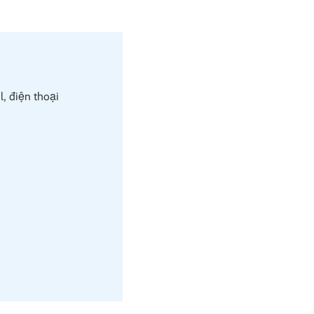
l, điện thoại