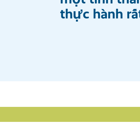
thực hành rấ