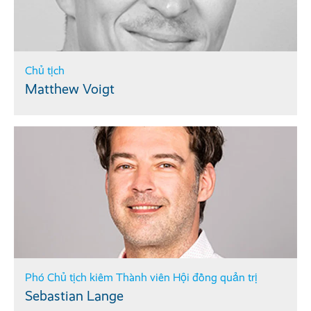
Chủ tịch
Matthew Voigt
Phó Chủ tịch kiêm Thành viên Hội đồng quản trị
Sebastian Lange