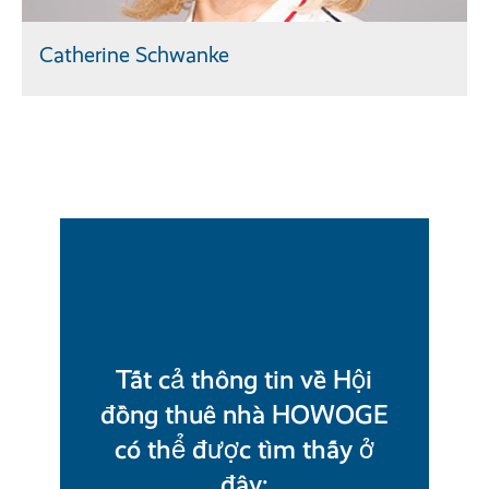
Catherine Schwanke
Tất cả thông tin về Hội
đồng thuê nhà HOWOGE
có thể được tìm thấy ở
đây: