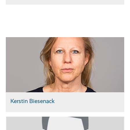
Kerstin Biesenack