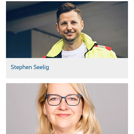
Stephen Seelig