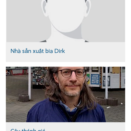
Nhà sản xuất bia Dirk