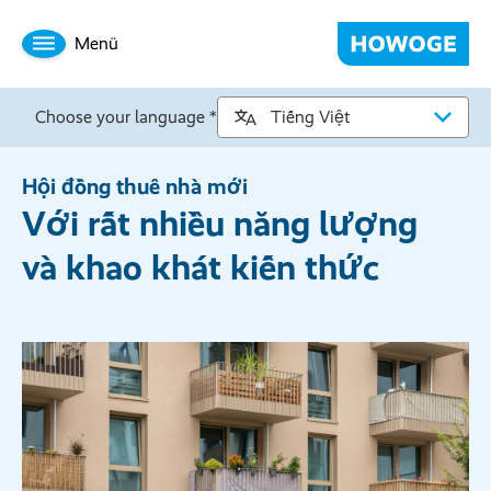
Menü
Choose your language *
Hội đồng thuê nhà mới
Với rất nhiều năng lượng
và khao khát kiến thức