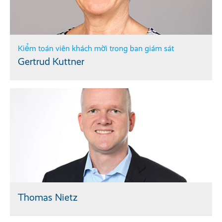
Kiểm toán viên khách mời trong ban giám sát
Gertrud Kuttner
Thomas Nietz