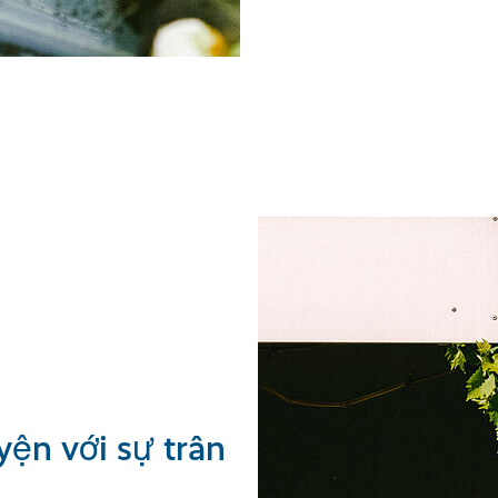
uyện với sự trân