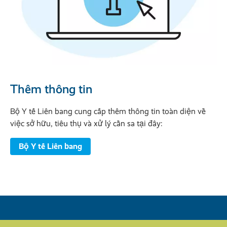
Thêm thông tin
Bộ Y tế Liên bang cung cấp thêm thông tin toàn diện về
việc sở hữu, tiêu thụ và xử lý cần sa tại đây:
Bộ Y tế Liên bang