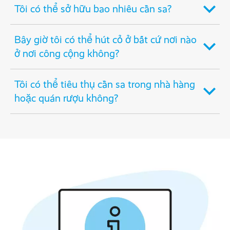
Tôi có thể sở hữu bao nhiêu cần sa?
Bây giờ tôi có thể hút cỏ ở bất cứ nơi nào
ở nơi công cộng không?
Tôi có thể tiêu thụ cần sa trong nhà hàng
hoặc quán rượu không?