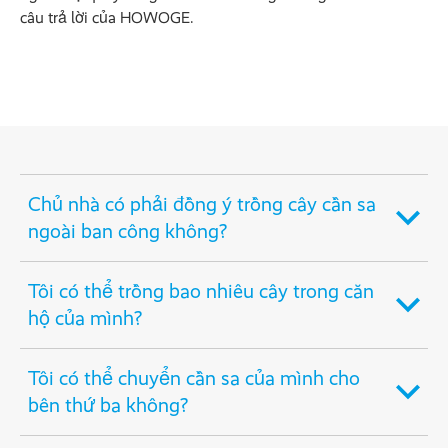
câu trả lời của HOWOGE.
Chủ nhà có phải đồng ý trồng cây cần sa
ngoài ban công không?
Tôi có thể trồng bao nhiêu cây trong căn
hộ của mình?
Tôi có thể chuyển cần sa của mình cho
bên thứ ba không?