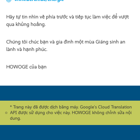
Hãy tự tin nhìn về phía trước và tiếp tục làm việc để vượt
qua khủng hoảng.
Chúng tôi chúc bạn và gia đình một mùa Giáng sinh an
lành và hạnh phúc.
HOWOGE của bạn
* Trang này đã được dịch bằng máy. Google's Cloud Translation
API được sử dụng cho việc này. HOWOGE không chỉnh sửa nội
dung.