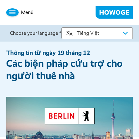
Menü
Choose your language *
Thông tin từ ngày 19 tháng 12
Các biện pháp cứu trợ cho
người thuê nhà