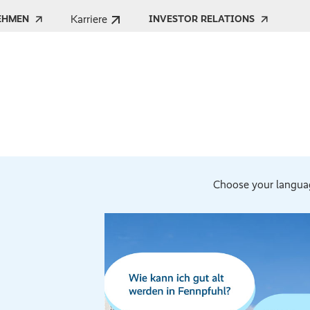
Karriere
EHMEN
INVESTOR RELATIONS
Choose your langua