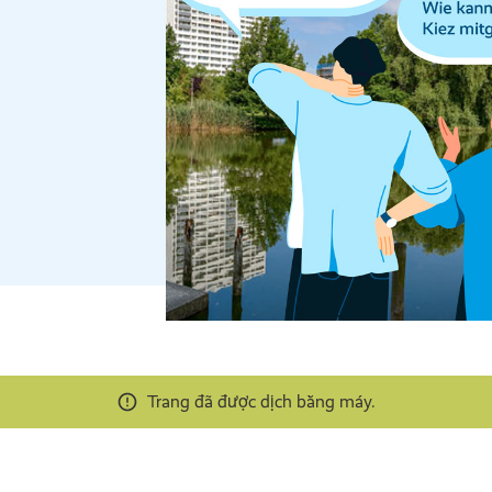
Trang đã được dịch bằng máy.