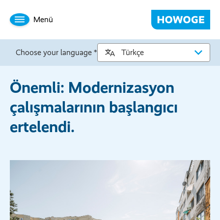
Menü
Choose your language *
Önemli: Modernizasyon
çalışmalarının başlangıcı
ertelendi.