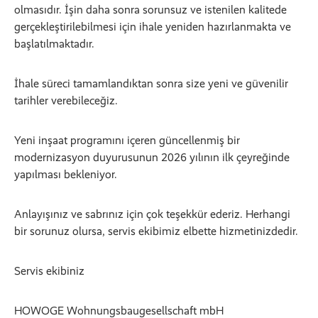
olmasıdır. İşin daha sonra sorunsuz ve istenilen kalitede
gerçekleştirilebilmesi için ihale yeniden hazırlanmakta ve
başlatılmaktadır.
İhale süreci tamamlandıktan sonra size yeni ve güvenilir
tarihler verebileceğiz.
Yeni inşaat programını içeren güncellenmiş bir
modernizasyon duyurusunun 2026 yılının ilk çeyreğinde
yapılması bekleniyor.
Anlayışınız ve sabrınız için çok teşekkür ederiz. Herhangi
bir sorunuz olursa, servis ekibimiz elbette hizmetinizdedir.
Servis ekibiniz
HOWOGE Wohnungsbaugesellschaft mbH