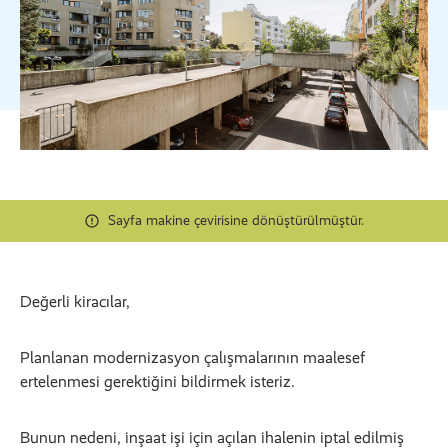
Sayfa makine çevirisine dönüştürülmüştür.
Değerli kiracılar,
Planlanan modernizasyon çalışmalarının maalesef
ertelenmesi gerektiğini bildirmek isteriz.
Bunun nedeni, inşaat işi için açılan ihalenin iptal edilmiş