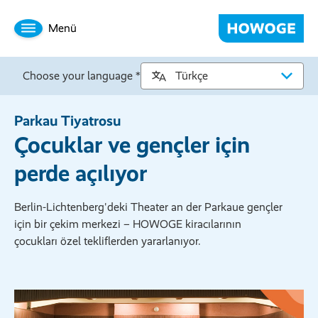
Menü
Choose your language *
Parkau Tiyatrosu
Çocuklar ve gençler için
perde açılıyor
Berlin-Lichtenberg'deki Theater an der Parkaue gençler
için bir çekim merkezi – HOWOGE kiracılarının
çocukları özel tekliflerden yararlanıyor.