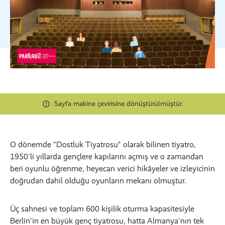
Sayfa makine çevirisine dönüştürülmüştür.
O dönemde "Dostluk Tiyatrosu" olarak bilinen tiyatro,
1950'li yıllarda gençlere kapılarını açmış ve o zamandan
beri oyunlu öğrenme, heyecan verici hikâyeler ve izleyicinin
doğrudan dahil olduğu oyunların mekanı olmuştur.
Üç sahnesi ve toplam 600 kişilik oturma kapasitesiyle
Berlin'in en büyük genç tiyatrosu, hatta Almanya'nın tek