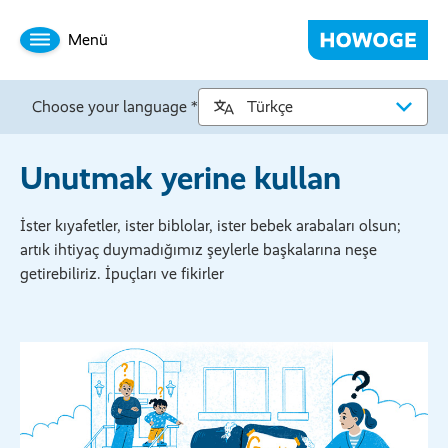
Menü
Choose your language *
Unutmak yerine kullan
İster kıyafetler, ister biblolar, ister bebek arabaları olsun;
artık ihtiyaç duymadığımız şeylerle başkalarına neşe
getirebiliriz. İpuçları ve fikirler