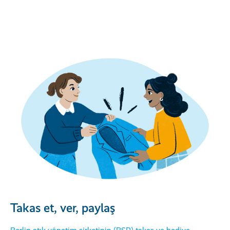
Takas et, ver, paylaş