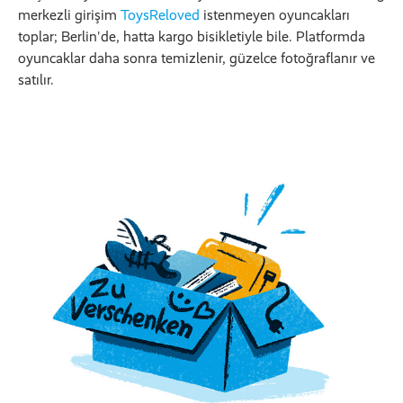
merkezli girişim
ToysReloved
istenmeyen oyuncakları
toplar; Berlin'de, hatta kargo bisikletiyle bile. Platformda
oyuncaklar daha sonra temizlenir, güzelce fotoğraflanır ve
satılır.