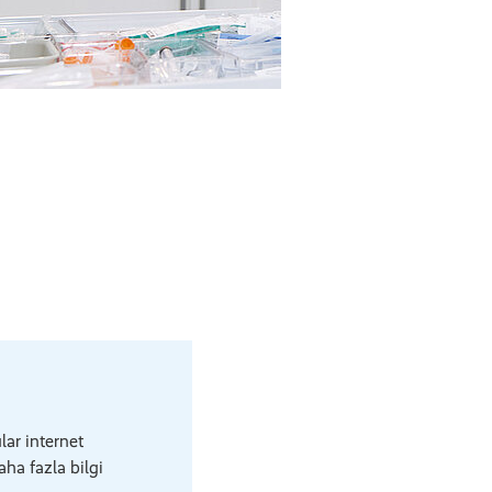
lar internet
aha fazla bilgi