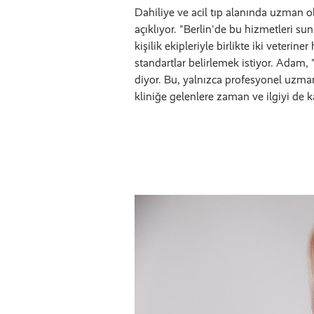
Dahiliye ve acil tıp alanında uzman 
açıklıyor. "Berlin'de bu hizmetleri sun
kişilik ekipleriyle birlikte iki veterin
standartlar belirlemek istiyor. Adam, 
diyor. Bu, yalnızca profesyonel uzma
kliniğe gelenlere zaman ve ilgiyi de k