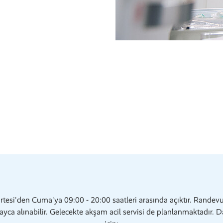
rtesi'den Cuma'ya 09:00 - 20:00 saatleri arasında açıktır. Randevu
yca alınabilir. Gelecekte akşam acil servisi de planlanmaktadır. D