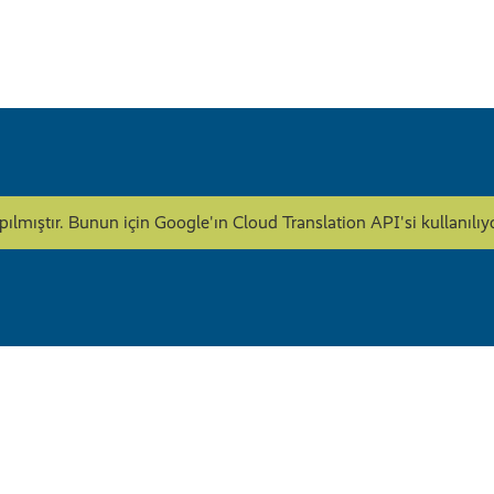
apılmıştır. Bunun için Google'ın Cloud Translation API'si kullanı