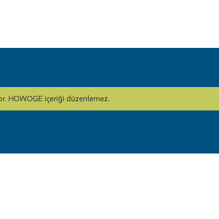
lıyor. HOWOGE içeriği düzenlemez.