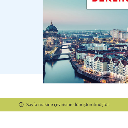
Sayfa makine çevirisine dönüştürülmüştür.