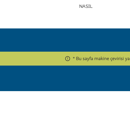
NASIL
* Bu sayfa makine çevirisi y