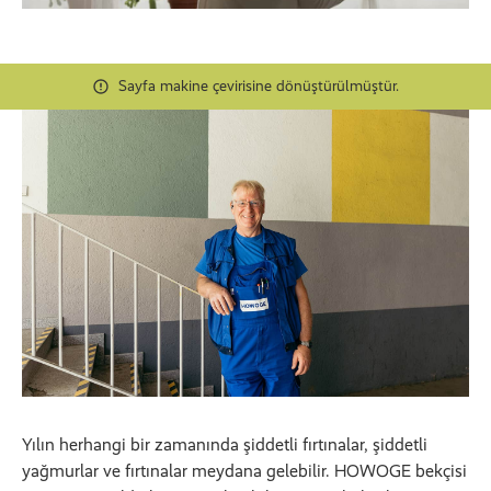
Sayfa makine çevirisine dönüştürülmüştür.
Yılın herhangi bir zamanında şiddetli fırtınalar, şiddetli
yağmurlar ve fırtınalar meydana gelebilir. HOWOGE bekçisi